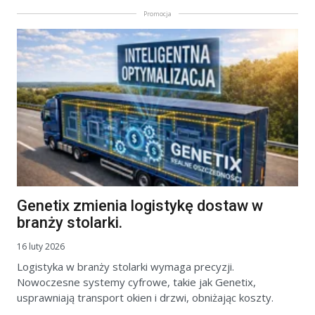
Promocja
Genetix zmienia logistykę dostaw w
branży stolarki.
16 luty 2026
Logistyka w branży stolarki wymaga precyzji.
Nowoczesne systemy cyfrowe, takie jak Genetix,
usprawniają transport okien i drzwi, obniżając koszty.