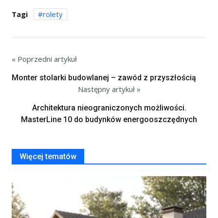
Tagi
rolety
« Poprzedni artykuł
Monter stolarki budowlanej – zawód z przyszłością
Następny artykuł »
Architektura nieograniczonych możliwości.
MasterLine 10 do budynków energooszczędnych
Więcej tematów