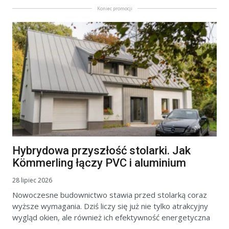
Koniec promocji
Hybrydowa przyszłość stolarki. Jak
Kömmerling łączy PVC i aluminium
28 lipiec 2026
Nowoczesne budownictwo stawia przed stolarką coraz
wyższe wymagania. Dziś liczy się już nie tylko atrakcyjny
wygląd okien, ale również ich efektywność energetyczna