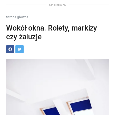
Koniec reklamy
Strona główna
Wokół okna. Rolety, markizy
czy żaluzje