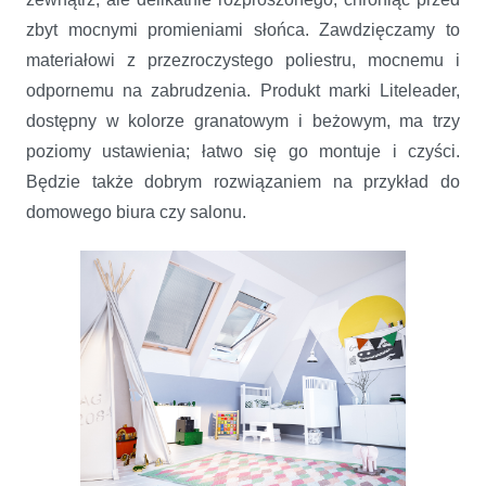
zbyt mocnymi promieniami słońca. Zawdzięczamy to
materiałowi z przezroczystego poliestru, mocnemu i
odpornemu na zabrudzenia. Produkt marki Liteleader,
dostępny w kolorze granatowym i beżowym, ma trzy
poziomy ustawienia; łatwo się go montuje i czyści.
Będzie także dobrym rozwiązaniem na przykład do
domowego biura czy salonu.