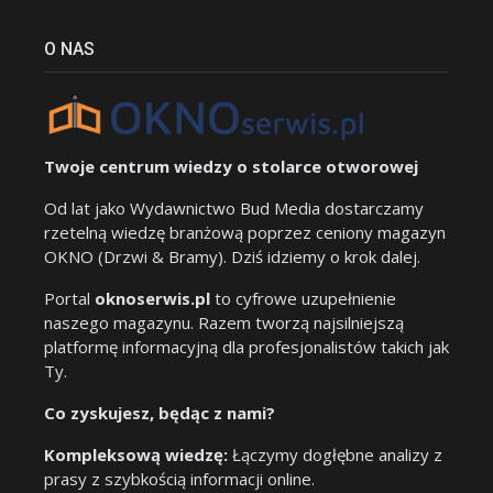
O NAS
Twoje centrum wiedzy o stolarce otworowej
Od lat jako Wydawnictwo Bud Media dostarczamy
rzetelną wiedzę branżową poprzez ceniony magazyn
OKNO (Drzwi & Bramy). Dziś idziemy o krok dalej.
Portal
oknoserwis.pl
to cyfrowe uzupełnienie
naszego magazynu. Razem tworzą najsilniejszą
platformę informacyjną dla profesjonalistów takich jak
Ty.
Co zyskujesz, będąc z nami?
Kompleksową wiedzę:
Łączymy dogłębne analizy z
prasy z szybkością informacji online.