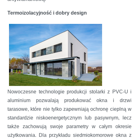
Termoizolacyjność i dobry design
Nowoczesne technologie produkcji stolarki z PVC-U i
aluminium pozwalają produkować okna i drzwi
tarasowe, które nie tylko zapewniają ochronę cieplną w
standardzie niskoenergetycznym lub pasywnym, lecz
także zachowują swoje parametry w całym okresie
użytkowania. Dla przykładu siedmiokomorowe okna z