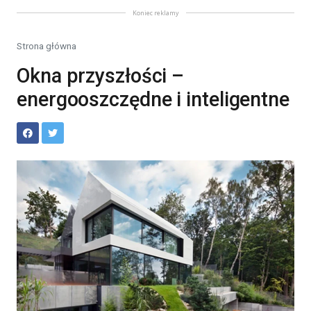
Koniec reklamy
Strona główna
Okna przyszłości –
energooszczędne i inteligentne