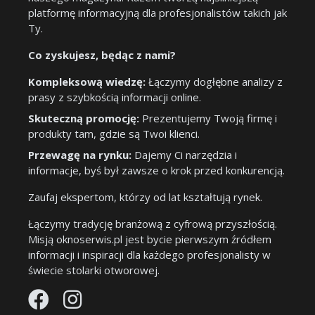
platformę informacyjną dla profesjonalistów takich jak
Ty.
Co zyskujesz, będąc z nami?
Kompleksową wiedzę:
Łączymy dogłębne analizy z
prasy z szybkością informacji online.
Skuteczną promocję:
Prezentujemy Twoją firmę i
produkty tam, gdzie są Twoi klienci.
Przewagę na rynku:
Dajemy Ci narzędzia i
informacje, byś był zawsze o krok przed konkurencją.
Zaufaj ekspertom, którzy od lat kształtują rynek.
Łączymy tradycję branżową z cyfrową przyszłością.
Misją oknoserwis.pl jest bycie pierwszym źródłem
informacji i inspiracji dla każdego profesjonalisty w
świecie stolarki otworowej.