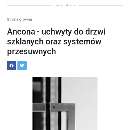
Koniec reklamy
Strona główna
Ancona - uchwyty do drzwi
szklanych oraz systemów
przesuwnych