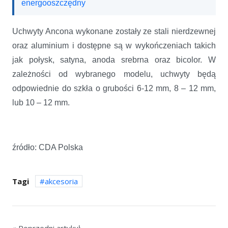
energooszczędny
Uchwyty Ancona wykonane zostały ze stali nierdzewnej
oraz aluminium i dostępne są w wykończeniach takich
jak połysk, satyna, anoda srebrna oraz bicolor. W
zależności od wybranego modelu, uchwyty będą
odpowiednie do szkła o grubości 6-12 mm, 8 – 12 mm,
lub 10 – 12 mm.
źródło: CDA Polska
Tagi
akcesoria
« Poprzedni artykuł