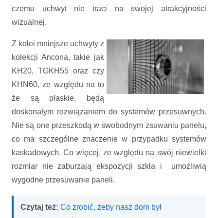
czemu uchwyt nie traci na swojej atrakcyjności
wizualnej.
Z kolei mniejsze uchwyty z
kolekcji Ancona, takie jak
KH20, TGKH55 oraz czy
KHN60, ze względu na to
że są płaskie, będą
doskonałym rozwiązaniem do systemów przesuwnych.
Nie są one przeszkodą w swobodnym zsuwaniu panelu,
co ma szczególne znaczenie w przypadku systemów
kaskadowych. Co więcej, ze względu na swój niewielki
rozmiar nie zaburzają ekspozycji szkła i umożliwią
wygodne przesuwanie paneli.
Czytaj też:
Co zrobić, żeby nasz dom był