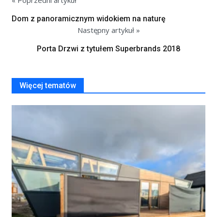
Dom z panoramicznym widokiem na naturę
Następny artykuł »
Porta Drzwi z tytułem Superbrands 2018
Więcej tematów