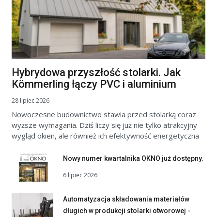
Hybrydowa przyszłość stolarki. Jak
Kömmerling łączy PVC i aluminium
28 lipiec 2026
Nowoczesne budownictwo stawia przed stolarką coraz
wyższe wymagania. Dziś liczy się już nie tylko atrakcyjny
wygląd okien, ale również ich efektywność energetyczna
Nowy numer kwartalnika OKNO już dostępny.
6 lipiec 2026
Automatyzacja składowania materiałów
długich w produkcji stolarki otworowej -