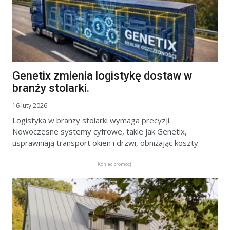
Genetix zmienia logistykę dostaw w
branży stolarki.
16 luty 2026
Logistyka w branży stolarki wymaga precyzji.
Nowoczesne systemy cyfrowe, takie jak Genetix,
usprawniają transport okien i drzwi, obniżając koszty.
Koniec promocji