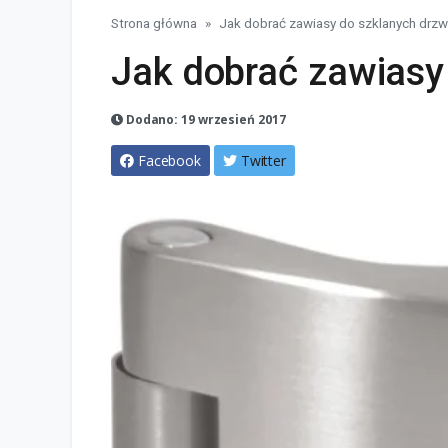
Strona główna
Jak dobrać zawiasy do szklanych drzw
Jak dobrać zawiasy
Dodano: 19 wrzesień 2017
Facebook
Twitter