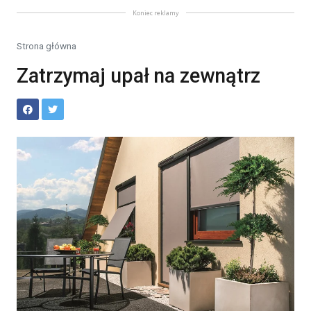
Koniec reklamy
Strona główna
Zatrzymaj upał na zewnątrz