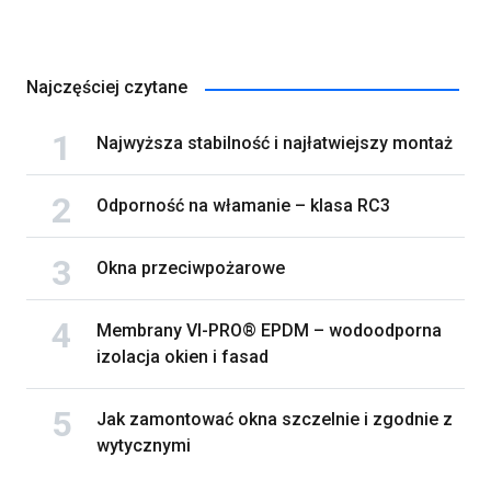
Najczęściej czytane
Najwyższa stabilność i najłatwiejszy montaż
Odporność na włamanie – klasa RC3
Okna przeciwpożarowe
Membrany VI-PRO® EPDM – wodoodporna
izolacja okien i fasad
Jak zamontować okna szczelnie i zgodnie z
wytycznymi