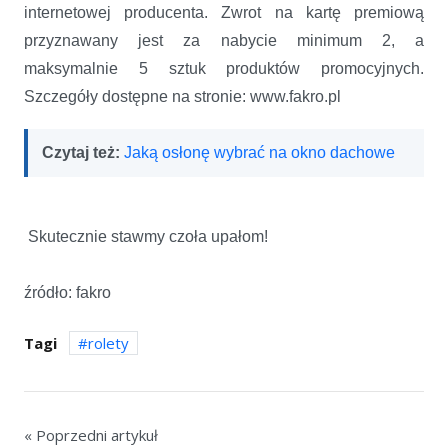
internetowej producenta. Zwrot na kartę premiową
przyznawany jest za nabycie minimum 2, a
maksymalnie 5 sztuk produktów promocyjnych.
Szczegóły dostępne na stronie: www.fakro.pl
Czytaj też:
Jaką osłonę wybrać na okno dachowe
Skutecznie stawmy czoła upałom!
źródło: fakro
Tagi
rolety
« Poprzedni artykuł