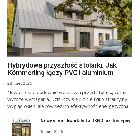
Hybrydowa przyszłość stolarki. Jak
Kömmerling łączy PVC i aluminium
28 lipiec 2026
Nowoczesne budownictwo stawia przed stolarką coraz
wyższe wymagania. Dziś liczy się już nie tylko atrakcyjny
wygląd okien, ale również ich efektywność energetyczna
Nowy numer kwartalnika OKNO już dostępny.
6 lipiec 2026