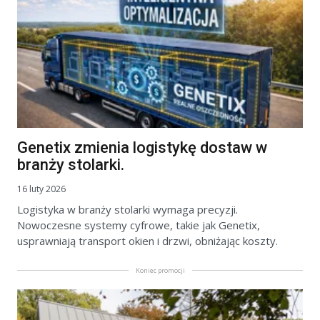
Genetix zmienia logistykę dostaw w
branży stolarki.
16 luty 2026
Logistyka w branży stolarki wymaga precyzji.
Nowoczesne systemy cyfrowe, takie jak Genetix,
usprawniają transport okien i drzwi, obniżając koszty.
Koniec promocji