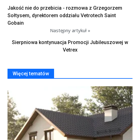
Jakość nie do przebicia - rozmowa z Grzegorzem
Sołtysem, dyrektorem oddziału Vetrotech Saint
Gobain
Następny artykuł »
Sierpniowa kontynuacja Promocji Jubileuszowej w
Vetrex
Więcej tematów