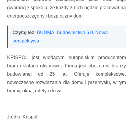
gwarancję spokoju, że każdy z nich będzie pracował na
energooszczędny i bezpieczny dom
Czytaj też:
BUDMA: Budownictwo 5.0. Nowa
perspektywa
KRISPOL jest wiodącym europejskim producentem
bram i stolarki otworowej. Firma jest obecna w branży
budowlanej od 25 lat. Oferuje kompleksowe,
nowoczesne rozwiązania dla domu i przemysłu, w tym
bramy, okna, rolety i drzwi.
źródło: Krispol