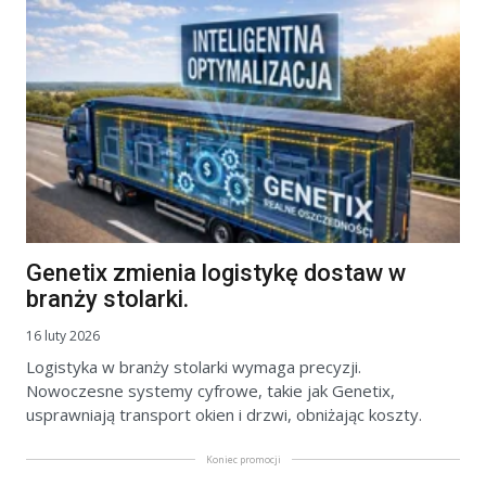
Genetix zmienia logistykę dostaw w
branży stolarki.
16 luty 2026
Logistyka w branży stolarki wymaga precyzji.
Nowoczesne systemy cyfrowe, takie jak Genetix,
usprawniają transport okien i drzwi, obniżając koszty.
Koniec promocji