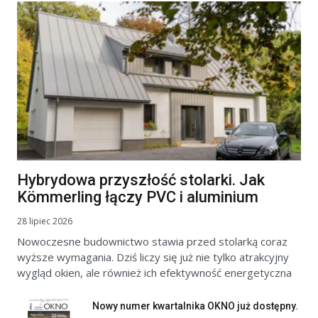
Hybrydowa przyszłość stolarki. Jak
Kömmerling łączy PVC i aluminium
28 lipiec 2026
Nowoczesne budownictwo stawia przed stolarką coraz
wyższe wymagania. Dziś liczy się już nie tylko atrakcyjny
wygląd okien, ale również ich efektywność energetyczna
Nowy numer kwartalnika OKNO już dostępny.