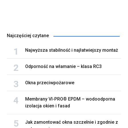
Najczęściej czytane
Najwyższa stabilność i najłatwiejszy montaż
Odporność na włamanie – klasa RC3
Okna przeciwpożarowe
Membrany VI-PRO® EPDM – wodoodporna
izolacja okien i fasad
Jak zamontować okna szczelnie i zgodnie z