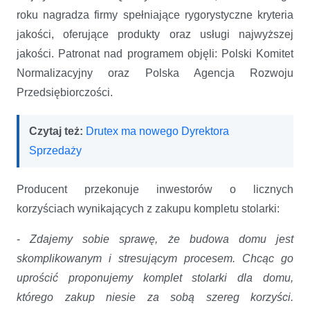
roku nagradza firmy spełniające rygorystyczne kryteria
jakości, oferujące produkty oraz usługi najwyższej
jakości. Patronat nad programem objęli: Polski Komitet
Normalizacyjny oraz Polska Agencja Rozwoju
Przedsiębiorczości.
Czytaj też:
Drutex ma nowego Dyrektora
Sprzedaży
Producent przekonuje inwestorów o licznych
korzyściach wynikających z zakupu kompletu stolarki:
-
Zdajemy sobie sprawę, że budowa domu jest
skomplikowanym i stresującym procesem. Chcąc go
uprościć proponujemy komplet stolarki dla domu,
którego zakup niesie za sobą szereg korzyści.