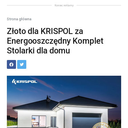
Koniec reklamy
Strona główna
Złoto dla KRISPOL za
Energooszczędny Komplet
Stolarki dla domu