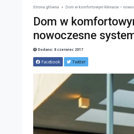
Strona główna
Dom w komfortowym klimacie – nowo
Dom w komfortowym
nowoczesne syste
Dodano: 8 czerwiec 2017
Facebook
Twitter