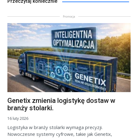
Przeczytaj koniecznie
Promocja
Genetix zmienia logistykę dostaw w
branży stolarki.
16 luty 2026
Logistyka w branży stolarki wymaga precyzji.
Nowoczesne systemy cyfrowe, takie jak Genetix,