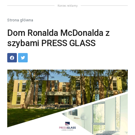
Koniec reklamy
Strona główna
Dom Ronalda McDonalda z
szybami PRESS GLASS