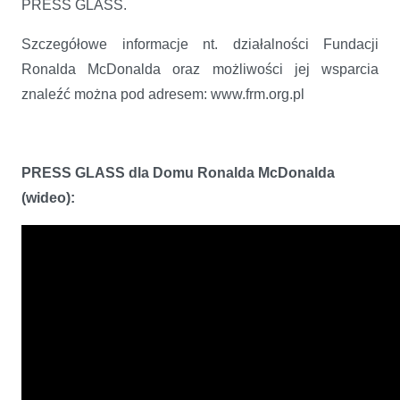
PRESS GLASS.
Szczegółowe informacje nt. działalności Fundacji
Ronalda McDonalda oraz możliwości jej wsparcia
znaleźć można pod adresem: www.frm.org.pl
PRESS GLASS dla Domu Ronalda McDonalda
(wideo):