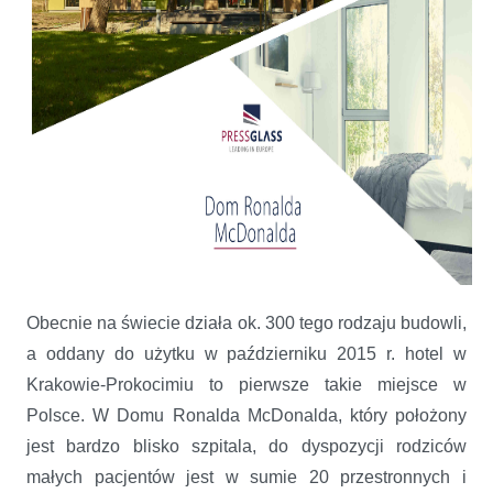
Obecnie na świecie działa ok. 300 tego rodzaju budowli,
a oddany do użytku w październiku 2015 r. hotel w
Krakowie-Prokocimiu to pierwsze takie miejsce w
Polsce. W Domu Ronalda McDonalda, który położony
jest bardzo blisko szpitala, do dyspozycji rodziców
małych pacjentów jest w sumie 20 przestronnych i