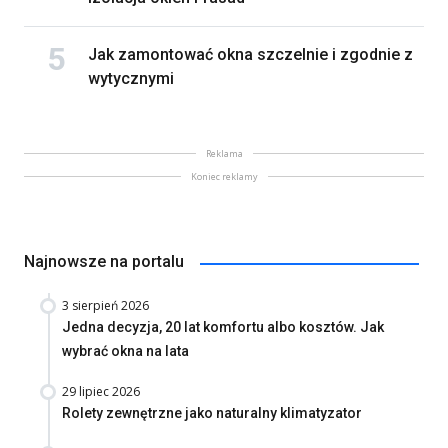
Jak zamontować okna szczelnie i zgodnie z
wytycznymi
Reklama
Koniec reklamy
Najnowsze na portalu
3 sierpień 2026
Jedna decyzja, 20 lat komfortu albo kosztów. Jak
wybrać okna na lata
29 lipiec 2026
Rolety zewnętrzne jako naturalny klimatyzator