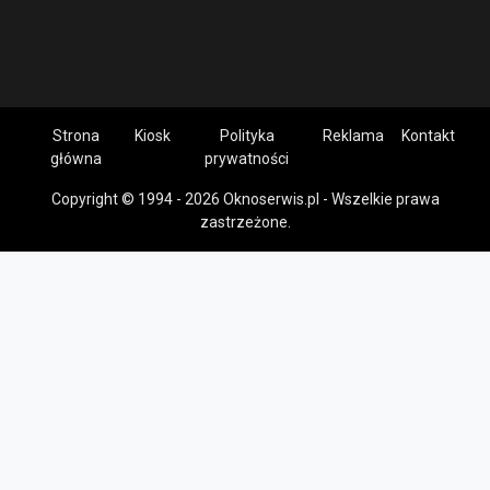
Strona
Kiosk
Polityka
Reklama
Kontakt
główna
prywatności
Copyright © 1994 - 2026 Oknoserwis.pl - Wszelkie prawa
zastrzeżone.