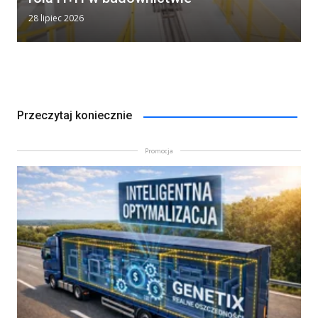
28 lipiec 2026
Przeczytaj koniecznie
Promocja