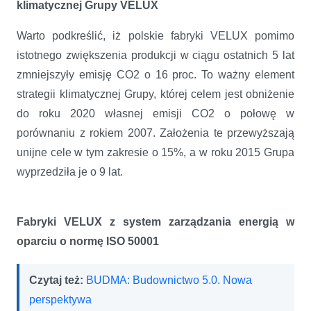
klimatycznej Grupy VELUX
Warto podkreślić, iż polskie fabryki VELUX pomimo
istotnego zwiększenia produkcji w ciągu ostatnich 5 lat
zmniejszyły emisję CO2 o 16 proc. To ważny element
strategii klimatycznej Grupy, której celem jest obniżenie
do roku 2020 własnej emisji CO2 o połowę w
porównaniu z rokiem 2007. Założenia te przewyższają
unijne cele w tym zakresie o 15%, a w roku 2015 Grupa
wyprzedziła je o 9 lat.
Fabryki VELUX z system zarządzania energią w
oparciu o normę ISO 50001
Czytaj też:
BUDMA: Budownictwo 5.0. Nowa
perspektywa