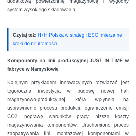
dodatkową powierzchnię magazynową i wygodny
system wysokiego składowania.
Czytaj też:
H+H Polska w strategii ESG: mierzalne
kroki do neutralności
Komponenty na linii produkcyjnej JUST IN TIME w
fabryce w Namysłowie
Kolejnym przykładem innowacyjnych rozwiązań jest
tegoroczna inwestycja w budowę nowej hali
magazynowo-produkcyjnej, która wpłynęła na
usprawnienie procesu produkcji, ograniczenie emisji
CO2, poprawę warunków pracy, niższe koszty
magazynowania komponentów. Uruchomiono proces
zaopatrywania linii montażowej komponentami w