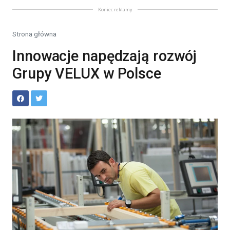
Koniec reklamy
Strona główna
Innowacje napędzają rozwój
Grupy VELUX w Polsce