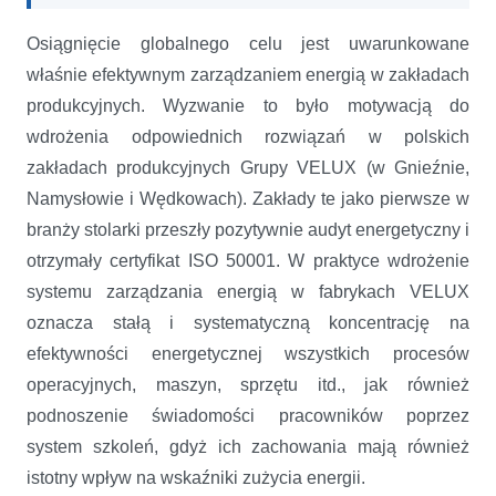
Osiągnięcie globalnego celu jest uwarunkowane
właśnie efektywnym zarządzaniem energią w zakładach
produkcyjnych. Wyzwanie to było motywacją do
wdrożenia odpowiednich rozwiązań w polskich
zakładach produkcyjnych Grupy VELUX (w Gnieźnie,
Namysłowie i Wędkowach). Zakłady te jako pierwsze w
branży stolarki przeszły pozytywnie audyt energetyczny i
otrzymały certyfikat ISO 50001. W praktyce wdrożenie
systemu zarządzania energią w fabrykach VELUX
oznacza stałą i systematyczną koncentrację na
efektywności energetycznej wszystkich procesów
operacyjnych, maszyn, sprzętu itd., jak również
podnoszenie świadomości pracowników poprzez
system szkoleń, gdyż ich zachowania mają również
istotny wpływ na wskaźniki zużycia energii.