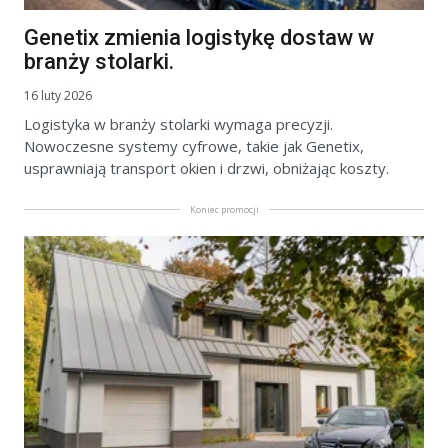
Genetix zmienia logistykę dostaw w
branży stolarki.
16 luty 2026
Logistyka w branży stolarki wymaga precyzji.
Nowoczesne systemy cyfrowe, takie jak Genetix,
usprawniają transport okien i drzwi, obniżając koszty.
Koniec promocji