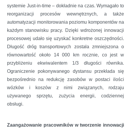
systemie Just-in-time – dokładnie na czas. Wymagało to
reorganizacji procesów wewnętrznych, a także
automatyzacji monitorowania poziomu komponentów na
każdym stanowisku pracy. Dzięki wdrożonej innowacji
procesowej udało się uzyskać konkretne oszczędności.
Długość dróg transportowych została zmniejszona o
równowartość około 14 000 km rocznie, co jest w
przybliżeniu ekwiwalentem 1/3 długości równika.
Ograniczenie pokonywanego dystansu przekłada się
bezpośrednio na redukcję zasobów w postaci ilości
wózków i koszów z nimi związanych, rodzaju
używanego sprzętu, zużycia energii, codziennej
obsługi.
Zaangażowanie pracowników w tworzenie innowacji