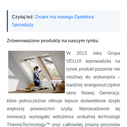
Czytaj też:
Drutex ma nowego Dyrektora
Sprzedaży
Zrównoważone produkty na naszym rynku
W 2013 roku Grupa
VELUX wprowadziła na
rynek produkt pozornie nie
możliwy do wykonania –
bardziej energooszczędne
okno Nowej Generacji,
które jednocześnie oferuje lepsze doświetlenie dzięki
większej powierzchni szyby. Wprowadzenie tej
innowacji wymagało wdrożenia unikalnej technologii
ThermoTechnology™ oraz całkowitej zmiany procesów