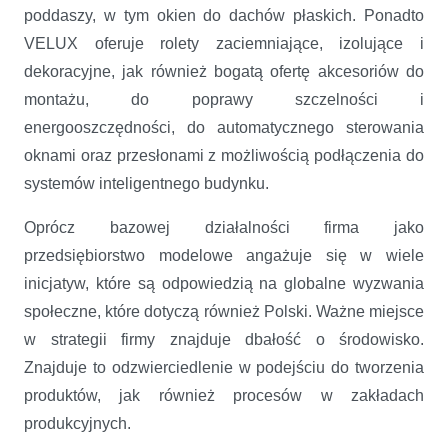
poddaszy, w tym okien do dachów płaskich. Ponadto
VELUX oferuje rolety zaciemniające, izolujące i
dekoracyjne, jak również bogatą ofertę akcesoriów do
montażu, do poprawy szczelności i
energooszczędności, do automatycznego sterowania
oknami oraz przesłonami z możliwością podłączenia do
systemów inteligentnego budynku.
Oprócz bazowej działalności firma jako
przedsiębiorstwo modelowe angażuje się w wiele
inicjatyw, które są odpowiedzią na globalne wyzwania
społeczne, które dotyczą również Polski. Ważne miejsce
w strategii firmy znajduje dbałość o środowisko.
Znajduje to odzwierciedlenie w podejściu do tworzenia
produktów, jak również procesów w zakładach
produkcyjnych.