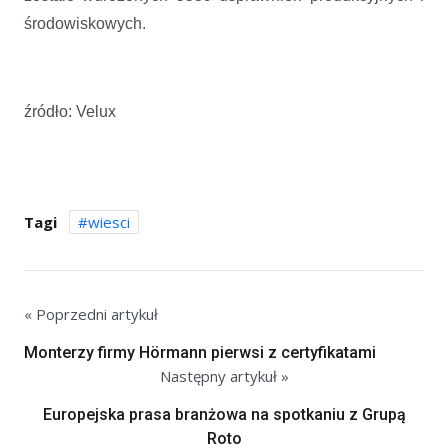
środowiskowych.
źródło: Velux
Tagi
wiesci
« Poprzedni artykuł
Monterzy firmy Hörmann pierwsi z certyfikatami
Następny artykuł »
Europejska prasa branżowa na spotkaniu z Grupą
Roto