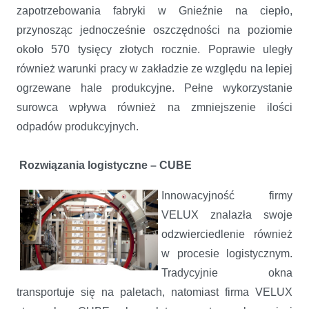
zapotrzebowania fabryki w Gnieźnie na ciepło,
przynosząc jednocześnie oszczędności na poziomie
około 570 tysięcy złotych rocznie. Poprawie uległy
również warunki pracy w zakładzie ze względu na lepiej
ogrzewane hale produkcyjne. Pełne wykorzystanie
surowca wpływa również na zmniejszenie ilości
odpadów produkcyjnych.
Rozwiązania logistyczne – CUBE
Innowacyjność firmy
VELUX znalazła swoje
odzwierciedlenie również
w procesie logistycznym.
Tradycyjnie okna
transportuje się na paletach, natomiast firma VELUX