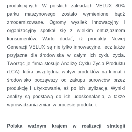
produkcyjnych. W polskich zakładach VELUX 80%
parku maszynowego zostało wymienione bądź
zmodernizowane. Ogromy wysiłek innowacyjny i
organizacyjny spotkał się z wielkim entuzjazmem
konsumentów. Warto dodać, iż produkty Nowej
Generacji VELUX są nie tylko innowacyjne, lecz także
przyjazne dla środowiska w całym ich cyklu życia.
Tworząc je firma stosuje Analizę Cyklu Życia Produktu
(LCA), która uwzględnia wpływ produktów na klimat i
środowisko począwszy od zakupu surowców przez
produkcję i użytkowanie, aż po ich utylizację. Wyniki
analizy są podstawą do ich udoskonalania, a także
wprowadzania zmian w procesie produkcji.
Polska ważnym krajem w realizacji strategii