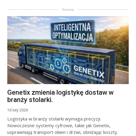
Promocja
Genetix zmienia logistykę dostaw w
branży stolarki.
16 luty 2026
Logistyka w branży stolarki wymaga precyzji.
Nowoczesne systemy cyfrowe, takie jak Genetix,
usprawniają transport okien i drzwi, obniżając koszty.