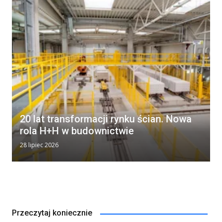
20 lat transformacji rynku ścian. Nowa
rola H+H w budownictwie
28 lipiec 2026
Przeczytaj koniecznie