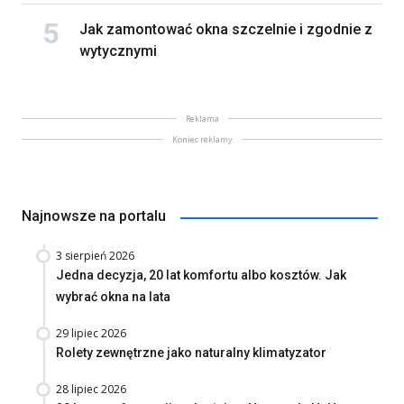
Jak zamontować okna szczelnie i zgodnie z
wytycznymi
Reklama
Koniec reklamy
Najnowsze na portalu
3 sierpień 2026
Jedna decyzja, 20 lat komfortu albo kosztów. Jak
wybrać okna na lata
29 lipiec 2026
Rolety zewnętrzne jako naturalny klimatyzator
28 lipiec 2026