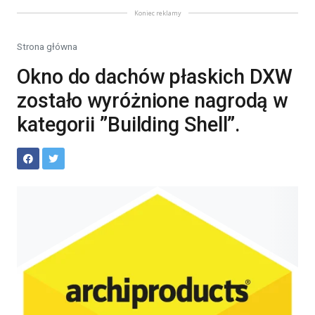
Koniec reklamy
Strona główna
Okno do dachów płaskich DXW
zostało wyróżnione nagrodą w
kategorii ”Building Shell”.