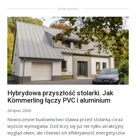
Koniec promocji
Hybrydowa przyszłość stolarki. Jak
Kömmerling łączy PVC i aluminium
28 lipiec 2026
Nowoczesne budownictwo stawia przed stolarką coraz
wyższe wymagania. Dziś liczy się już nie tylko atrakcyjny
wygląd okien, ale również ich efektywność energetyczna