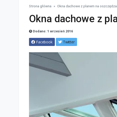
Strona główna
Okna dachowe z planem na oszczędza
Okna dachowe z pl
Dodano: 1 wrzesień 2016
Facebook
Twitter