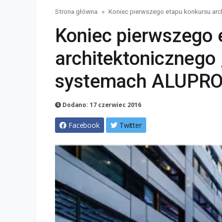
Strona główna
Koniec pierwszego etapu konkursu arc
Koniec pierwszego 
architektonicznego
systemach ALUPRO
Dodano: 17 czerwiec 2016
Facebook
Twitter