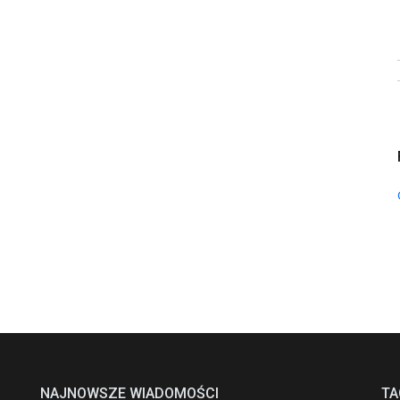
NAJNOWSZE WIADOMOŚCI
TA