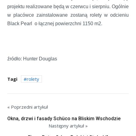
projektu realizowane będą w czerwcu i sierpniu. Ogólnie
w placówce zainstalowane zostaną rolety w odcieniu
Black Pearl o łącznej powierzchni 1150 m2.
źródło: Hunter Douglas
Tagi
rolety
« Poprzedni artykuł
Okna, drzwi i fasady Schüco na Bliskim Wschodzie
Następny artykuł »