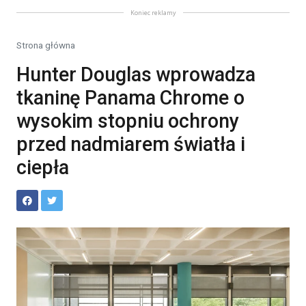
Koniec reklamy
Strona główna
Hunter Douglas wprowadza
tkaninę Panama Chrome o
wysokim stopniu ochrony
przed nadmiarem światła i
ciepła