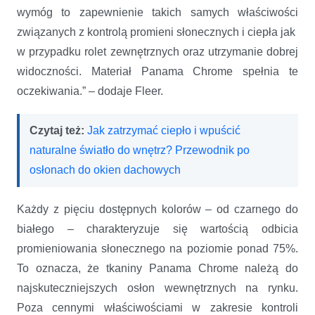
wymóg to zapewnienie takich samych właściwości
związanych z kontrolą promieni słonecznych i ciepła jak
w przypadku rolet zewnętrznych oraz utrzymanie dobrej
widoczności. Materiał Panama Chrome spełnia te
oczekiwania.” – dodaje Fleer.
Czytaj też:
Jak zatrzymać ciepło i wpuścić
naturalne światło do wnętrz? Przewodnik po
osłonach do okien dachowych
Każdy z pięciu dostępnych kolorów – od czarnego do
białego – charakteryzuje się wartością odbicia
promieniowania słonecznego na poziomie ponad 75%.
To oznacza, że tkaniny Panama Chrome należą do
najskuteczniejszych osłon wewnętrznych na rynku.
Poza cennymi właściwościami w zakresie kontroli