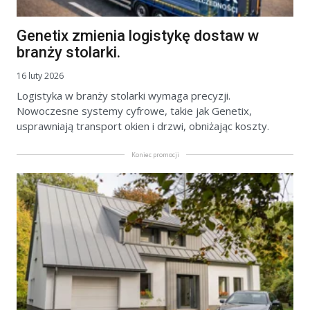
Genetix zmienia logistykę dostaw w
branży stolarki.
16 luty 2026
Logistyka w branży stolarki wymaga precyzji.
Nowoczesne systemy cyfrowe, takie jak Genetix,
usprawniają transport okien i drzwi, obniżając koszty.
Koniec promocji