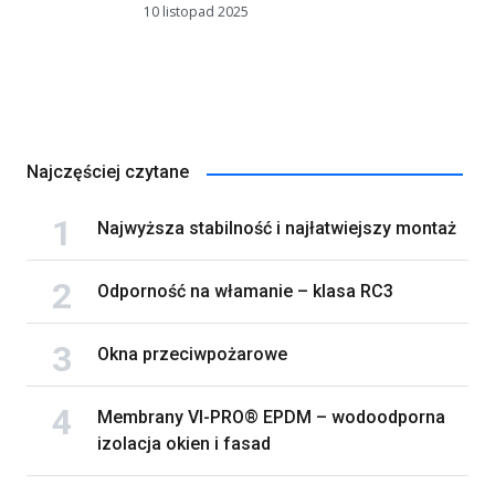
10 listopad 2025
Najczęściej czytane
Najwyższa stabilność i najłatwiejszy montaż
Odporność na włamanie – klasa RC3
Okna przeciwpożarowe
Membrany VI-PRO® EPDM – wodoodporna
izolacja okien i fasad