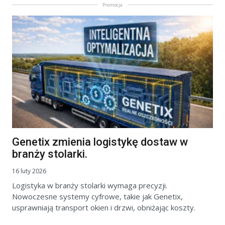
Promocja
Genetix zmienia logistykę dostaw w
branży stolarki.
16 luty 2026
Logistyka w branży stolarki wymaga precyzji.
Nowoczesne systemy cyfrowe, takie jak Genetix,
usprawniają transport okien i drzwi, obniżając koszty.