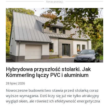
Koniec promocji
Hybrydowa przyszłość stolarki. Jak
Kömmerling łączy PVC i aluminium
28 lipiec 2026
Nowoczesne budownictwo stawia przed stolarką coraz
wyższe wymagania. Dziś liczy się już nie tylko atrakcyjny
wygląd okien, ale również ich efektywność energetyczna