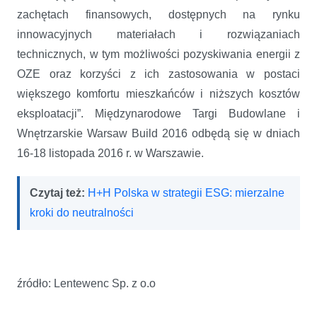
zachętach finansowych, dostępnych na rynku
innowacyjnych materiałach i rozwiązaniach
technicznych, w tym możliwości pozyskiwania energii z
OZE oraz korzyści z ich zastosowania w postaci
większego komfortu mieszkańców i niższych kosztów
eksploatacji”. Międzynarodowe Targi Budowlane i
Wnętrzarskie Warsaw Build 2016 odbędą się w dniach
16-18 listopada 2016 r. w Warszawie.
Czytaj też:
H+H Polska w strategii ESG: mierzalne
kroki do neutralności
źródło: Lentewenc Sp. z o.o