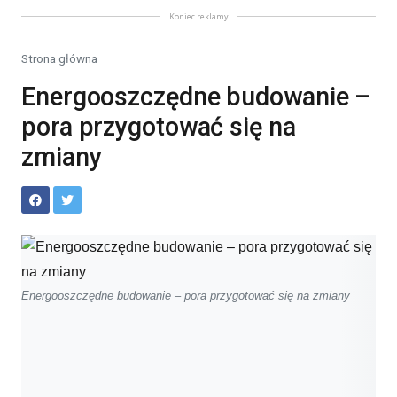
Koniec reklamy
Strona główna
Energooszczędne budowanie –
pora przygotować się na
zmiany
Energooszczędne budowanie – pora przygotować się na zmiany