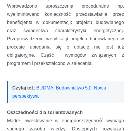
Wprowadzono uproszczenia proceduralne np.
wyeliminowano konieczność przedstawiania przez
beneficjenta w dokumentacji: projektu budowlanego
oraz świadectwa charakterystyki energetycznej.
Przeprowadzenie weryfikacji projektu budowlanego w
procesie ubiegania się o dotację nie jest już
obligatoryjne. Część wymogów związanych z
programem i przekształcono w zalecenia.
Czytaj też:
BUDMA: Budownictwo 5.0. Nowa
perspektywa
Oszczędności dla zorientowanych
Mądre inwestowanie w energooszczędność wymaga
sporego zasobu wiedzy. Dostępnych rozwiązań