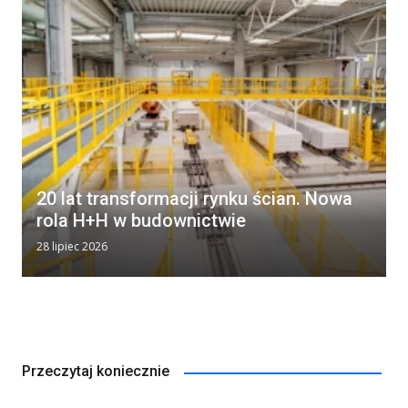
20 lat transformacji rynku ścian. Nowa
rola H+H w budownictwie
28 lipiec 2026
Przeczytaj koniecznie