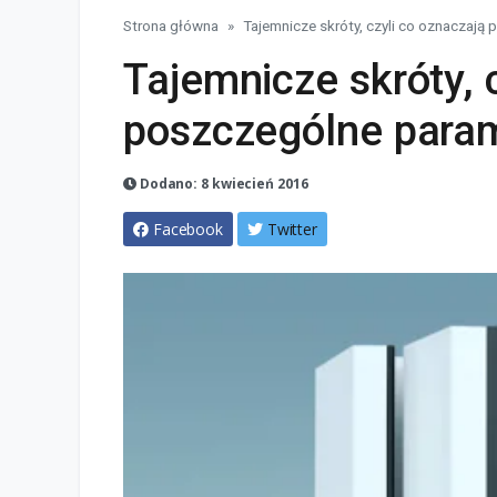
Strona główna
Tajemnicze skróty, czyli co oznaczają
Tajemnicze skróty, 
poszczególne param
Dodano: 8 kwiecień 2016
Facebook
Twitter