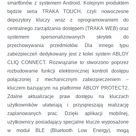
smartfonów z systemem Android. Kolejnym produktem
będzie seria TRAKA TOUCH, czyli nowoczesne
depozytory kluczy wraz z oprogramowaniem do
centralnego zarządzania dostępem (TRAKA WEB) oraz
systemem spersonalizowanych skrytek do
przechowywania przedmiotów. Dla innego typu
zabezpieczeń dedykowany jest z kolei system ABLOY
CLIQ CONNECT. Rozwiązanie to stworzono poprzez
rozbudowanie funkcji elektronicznej kontroli dostępu
połączonej z mechanicznym zabezpieczeniem –
kluczem bazującym na platformie ABLOY PROTECT2.
Zdalne aktualizacje praw dostępu na kluczach
użytkowników ułatwiają i przyspieszają realizację
zaplanowanych prac. Dzięki aplikacji mobilnej,
użytkownicy posiadający specjalne klucze wyposażone
w moduł BLE (Bluetooth Low Energy), mogą