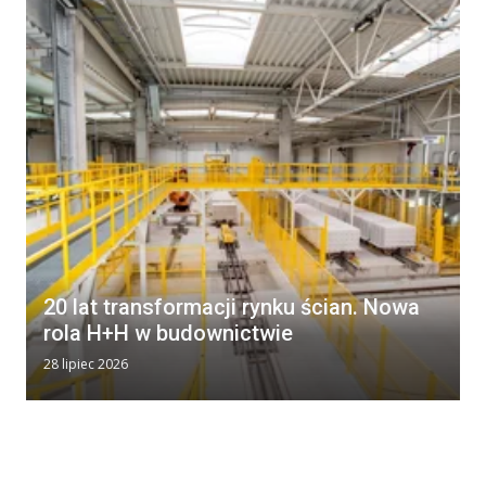
20 lat transformacji rynku ścian. Nowa
rola H+H w budownictwie
28 lipiec 2026