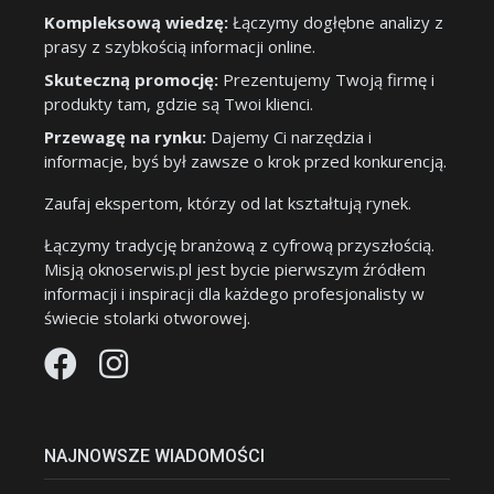
Kompleksową wiedzę:
Łączymy dogłębne analizy z
prasy z szybkością informacji online.
Skuteczną promocję:
Prezentujemy Twoją firmę i
produkty tam, gdzie są Twoi klienci.
Przewagę na rynku:
Dajemy Ci narzędzia i
informacje, byś był zawsze o krok przed konkurencją.
Zaufaj ekspertom, którzy od lat kształtują rynek.
Łączymy tradycję branżową z cyfrową przyszłością.
Misją oknoserwis.pl jest bycie pierwszym źródłem
informacji i inspiracji dla każdego profesjonalisty w
świecie stolarki otworowej.
NAJNOWSZE WIADOMOŚCI