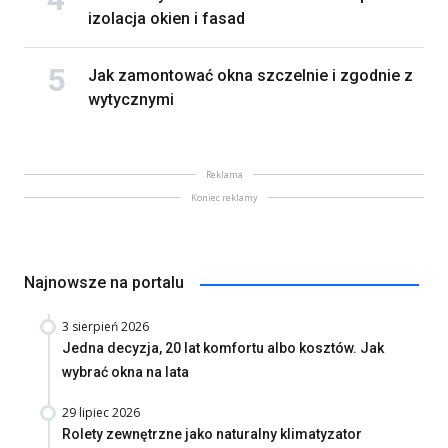
izolacja okien i fasad
Jak zamontować okna szczelnie i zgodnie z
wytycznymi
Reklama
Koniec reklamy
Najnowsze na portalu
3 sierpień 2026
Jedna decyzja, 20 lat komfortu albo kosztów. Jak
wybrać okna na lata
29 lipiec 2026
Rolety zewnętrzne jako naturalny klimatyzator