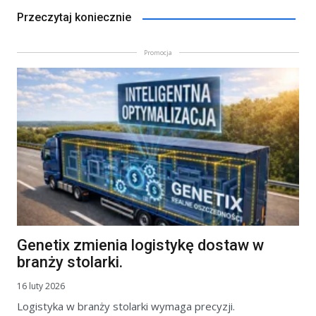
Przeczytaj koniecznie
Promocja
Genetix zmienia logistykę dostaw w
branży stolarki.
16 luty 2026
Logistyka w branży stolarki wymaga precyzji.