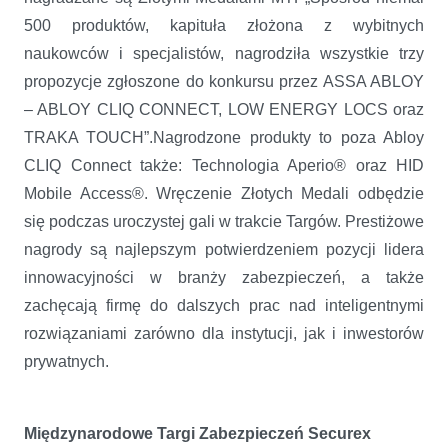
500 produktów, kapituła złożona z wybitnych
naukowców i specjalistów, nagrodziła wszystkie trzy
propozycje zgłoszone do konkursu przez ASSA ABLOY
– ABLOY CLIQ CONNECT, LOW ENERGY LOCS oraz
TRAKA TOUCH”.Nagrodzone produkty to poza Abloy
CLIQ Connect także: Technologia Aperio® oraz HID
Mobile Access®. Wręczenie Złotych Medali odbędzie
się podczas uroczystej gali w trakcie Targów. Prestiżowe
nagrody są najlepszym potwierdzeniem pozycji lidera
innowacyjności w branży zabezpieczeń, a także
zachęcają firmę do dalszych prac nad inteligentnymi
rozwiązaniami zarówno dla instytucji, jak i inwestorów
prywatnych.
Międzynarodowe Targi Zabezpieczeń Securex