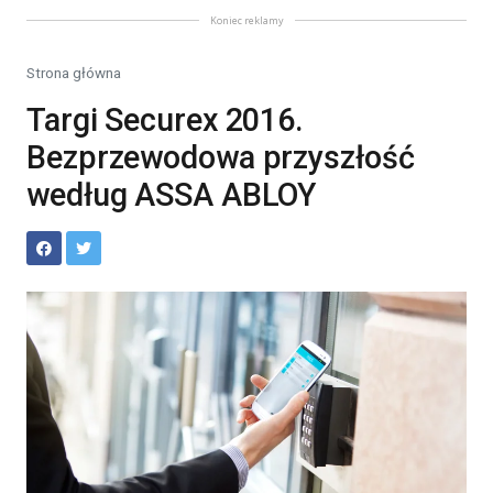
Koniec reklamy
Strona główna
Targi Securex 2016.
Bezprzewodowa przyszłość
według ASSA ABLOY