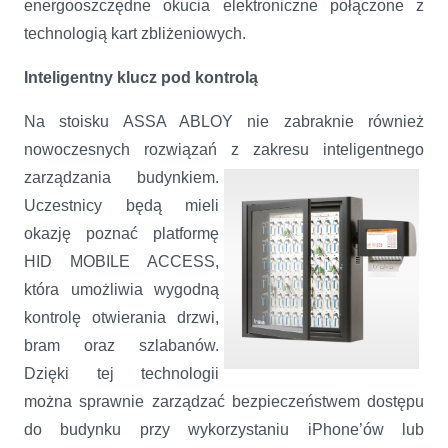
energooszczędne okucia elektroniczne połączone z
technologią kart zbliżeniowych.
Inteligentny klucz pod kontrolą
Na stoisku ASSA ABLOY nie zabraknie również
nowoczesnych rozwiązań z zakresu inteligentnego
zarządzania budynkiem.
Uczestnicy będą mieli
okazję poznać platformę
HID MOBILE ACCESS,
która umożliwia wygodną
kontrolę otwierania drzwi,
bram oraz szlabanów.
Dzięki tej technologii
można sprawnie zarządzać bezpieczeństwem dostępu
do budynku przy wykorzystaniu iPhone’ów lub