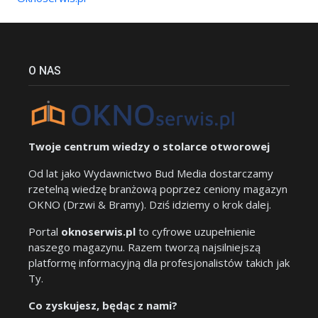
O NAS
Twoje centrum wiedzy o stolarce otworowej
Od lat jako Wydawnictwo Bud Media dostarczamy
rzetelną wiedzę branżową poprzez ceniony magazyn
OKNO (Drzwi & Bramy). Dziś idziemy o krok dalej.
Portal
oknoserwis.pl
to cyfrowe uzupełnienie
naszego magazynu. Razem tworzą najsilniejszą
platformę informacyjną dla profesjonalistów takich jak
Ty.
Co zyskujesz, będąc z nami?