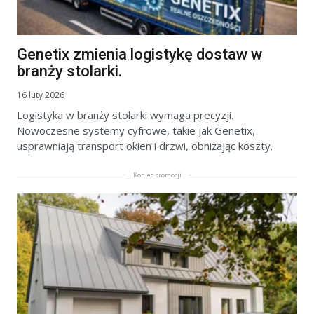
Genetix zmienia logistykę dostaw w
branży stolarki.
16 luty 2026
Logistyka w branży stolarki wymaga precyzji.
Nowoczesne systemy cyfrowe, takie jak Genetix,
usprawniają transport okien i drzwi, obniżając koszty.
Koniec promocji