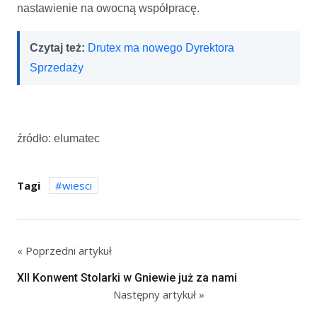
nastawienie na owocną współpracę.
Czytaj też:
Drutex ma nowego Dyrektora
Sprzedaży
źródło: elumatec
Tagi
wiesci
« Poprzedni artykuł
XII Konwent Stolarki w Gniewie już za nami
Następny artykuł »