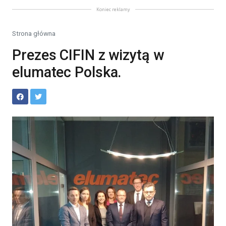
Koniec reklamy
Strona główna
Prezes CIFIN z wizytą w
elumatec Polska.