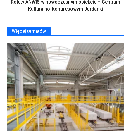
Rolety ANWIS w nowoczesnym obiekcie – Centrum
Kulturalno-Kongresowym Jordanki
Więcej tematów