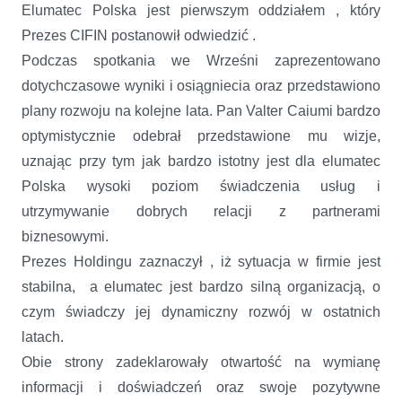
Elumatec Polska jest pierwszym oddziałem , który
Prezes CIFIN postanowił odwiedzić .
Podczas spotkania we Wrześni zaprezentowano
dotychczasowe wyniki i osiągniecia oraz przedstawiono
plany rozwoju na kolejne lata. Pan Valter Caiumi bardzo
optymistycznie odebrał przedstawione mu wizje,
uznając przy tym jak bardzo istotny jest dla elumatec
Polska wysoki poziom świadczenia usług i
utrzymywanie dobrych relacji z partnerami
biznesowymi.
Prezes Holdingu zaznaczył , iż sytuacja w firmie jest
stabilna, a elumatec jest bardzo silną organizacją, o
czym świadczy jej dynamiczny rozwój w ostatnich
latach.
Obie strony zadeklarowały otwartość na wymianę
informacji i doświadczeń oraz swoje pozytywne