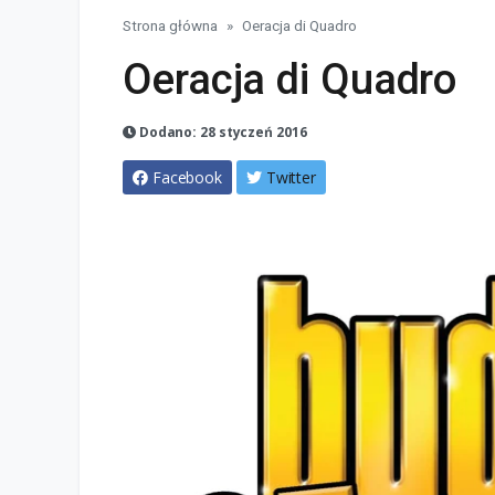
Strona główna
Oeracja di Quadro
Oeracja di Quadro
Dodano: 28 styczeń 2016
Facebook
Twitter