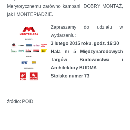
Merytorycznemu zarówno kampanii DOBRY MONTAŻ,
jak i MONTERIADZIE.
Zapraszamy do udziału w
wydarzeniu:
3 lutego 2015 roku, godz. 16:30
Hala nr 5 Międzynarodowych
Targów Budownictwa i
Architektury BUDMA
Stoisko numer 73
źródło: POiD