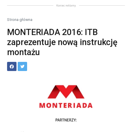
Koniec reklamy
Strona główna
MONTERIADA 2016: ITB
zaprezentuje nową instrukcję
montażu