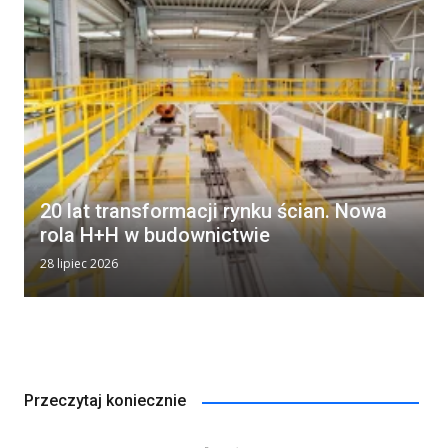
20 lat transformacji rynku ścian. Nowa
rola H+H w budownictwie
28 lipiec 2026
Przeczytaj koniecznie