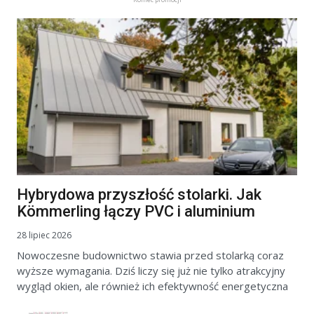
Hybrydowa przyszłość stolarki. Jak
Kömmerling łączy PVC i aluminium
28 lipiec 2026
Nowoczesne budownictwo stawia przed stolarką coraz
wyższe wymagania. Dziś liczy się już nie tylko atrakcyjny
wygląd okien, ale również ich efektywność energetyczna