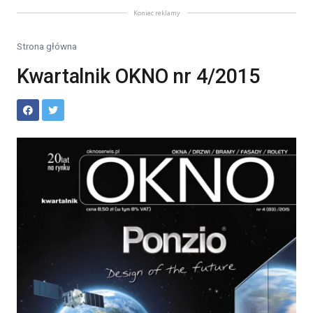
Koniec reklamy
Strona główna
Kwartalnik OKNO nr 4/2015