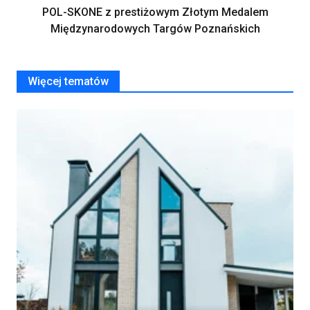
POL-SKONE z prestiżowym Złotym Medalem
Międzynarodowych Targów Poznańskich
Więcej tematów