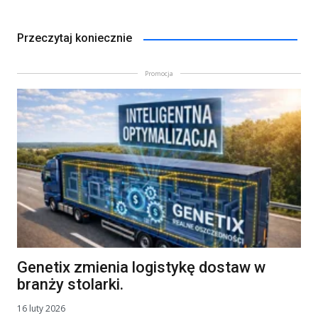
Przeczytaj koniecznie
Promocja
Genetix zmienia logistykę dostaw w
branży stolarki.
16 luty 2026