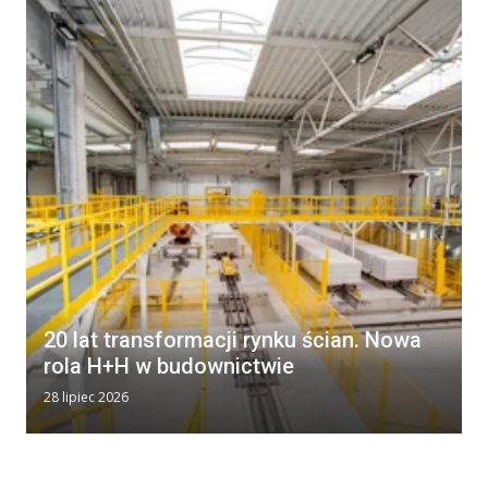
20 lat transformacji rynku ścian. Nowa
rola H+H w budownictwie
28 lipiec 2026