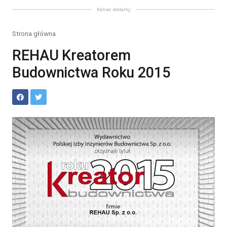
Koniec reklamy
Strona główna
REHAU Kreatorem
Budownictwa Roku 2015