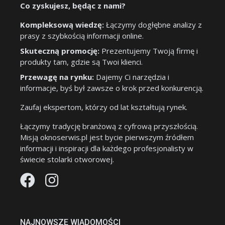
Co zyskujesz, będąc z nami?
Kompleksową wiedzę:
Łączymy dogłębne analizy z
prasy z szybkością informacji online.
Skuteczną promocję:
Prezentujemy Twoją firmę i
produkty tam, gdzie są Twoi klienci.
Przewagę na rynku:
Dajemy Ci narzędzia i
informacje, byś był zawsze o krok przed konkurencją.
Zaufaj ekspertom, którzy od lat kształtują rynek.
Łączymy tradycję branżową z cyfrową przyszłością.
Misją oknoserwis.pl jest bycie pierwszym źródłem
informacji i inspiracji dla każdego profesjonalisty w
świecie stolarki otworowej.
NAJNOWSZE WIADOMOŚCI