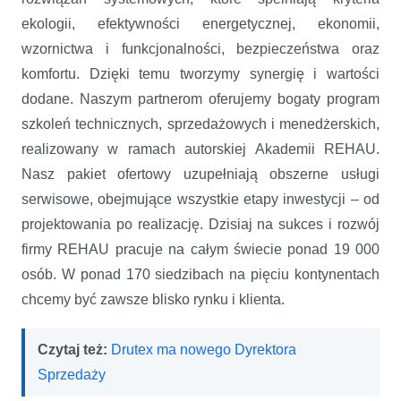
ekologii, efektywności energetycznej, ekonomii,
wzornictwa i funkcjonalności, bezpieczeństwa oraz
komfortu. Dzięki temu tworzymy synergię i wartości
dodane. Naszym partnerom oferujemy bogaty program
szkoleń technicznych, sprzedażowych i menedżerskich,
realizowany w ramach autorskiej Akademii REHAU.
Nasz pakiet ofertowy uzupełniają obszerne usługi
serwisowe, obejmujące wszystkie etapy inwestycji – od
projektowania po realizację. Dzisiaj na sukces i rozwój
firmy REHAU pracuje na całym świecie ponad 19 000
osób. W ponad 170 siedzibach na pięciu kontynentach
chcemy być zawsze blisko rynku i klienta.
Czytaj też:
Drutex ma nowego Dyrektora
Sprzedaży