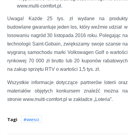
www.multi-comfort.pl.
Uwaga! Każde 25 tys. zł wydane na produkty
budowlane gwarantuje jeden los, który weźmie udział w
losowaniu nagród 30 listopada 2016 roku. Polegając na
technologii Saint-Gobain, zwiększamy swoje szanse na
wygraną samochodu marki Volkswagen Golf o wartości
rynkowej 70 000 zł brutto lub 20 kuponów rabatowych
na zakup sprzętu RTV o wartości 1,5 tys. zł.
Wszystkie informacje dotyczące partnerów loterii oraz
materiałów objętych konkursem znaleźć można na
stronie www.multi-comfort.pl w zakładce „Loteria”.
Tagi
wiesci