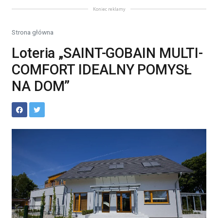
Koniec reklamy
Strona główna
Loteria „SAINT-GOBAIN MULTI-
COMFORT IDEALNY POMYSŁ
NA DOM”