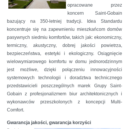
opracowane przez
koncern Saint-Gobain
bazujący na 350-letniej tradycji. Idea Standardu
koncentruje się na zapewnieniu mieszkańcom domów
pasywnych siedmiu komfortów, takich jak: ekonomiczny,
termiczny, akustyczny, dobrej jakości powietrza,
bezpieczeństwa, estetyki i ekologiczny. Osiągnięcie
wielowymiarowego komfortu w domu jednorodzinnym
jest możliwe, dzięki połączeniu innowacyjności
systemowych technologii i doradztwa technicznego
przedstawicieli poszczególnych marek Grupy Saint-
Gobain z profesjonalizmem biur architektonicznych i
wykonawców przeszkolonych z koncepcji Multi-
Comfort.
Gwarancja jakości, gwarancja korzyści