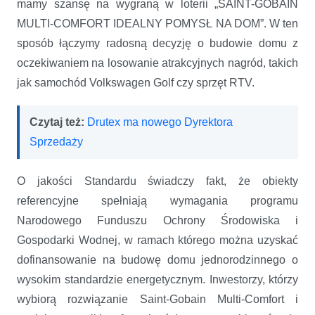
mamy szansę na wygraną w loterii „SAINT-GOBAIN
MULTI-COMFORT IDEALNY POMYSŁ NA DOM”. W ten
sposób
łączymy radosną decyzję o budowie domu z
oczekiwaniem na losowanie atrakcyjnych nagród, takich
jak samochód Volkswagen Golf czy sprzęt RTV.
Czytaj też:
Drutex ma nowego Dyrektora
Sprzedaży
O jakości Standardu świadczy fakt, że obiekty
referencyjne spełniają wymagania programu
Narodowego Funduszu Ochrony Środowiska i
Gospodarki Wodnej, w ramach którego można uzyskać
dofinansowanie na budowę domu jednorodzinnego o
wysokim standardzie energetycznym. Inwestorzy, którzy
wybiorą rozwiązanie Saint-Gobain Multi-Comfort i