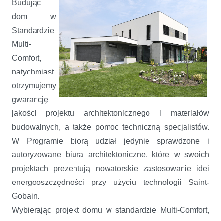
Budując
dom w
Standardzie
Multi-
Comfort,
natychmiast
otrzymujemy
gwarancję
jakości projektu architektonicznego i materiałów
budowalnych, a także pomoc techniczną specjalistów.
W Programie biorą udział jedynie sprawdzone i
autoryzowane biura architektoniczne, które w swoich
projektach prezentują nowatorskie zastosowanie idei
energooszczędności przy użyciu technologii Saint-
Gobain.
Wybierając projekt domu w standardzie Multi-Comfort,