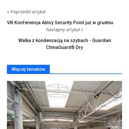
« Poprzedni artykuł
VIII Konferencja Abloy Security Point już w grudniu
Następny artykuł »
Walka z kondensacją na szybach - Guardian
ClimaGuard® Dry
Więcej tematów