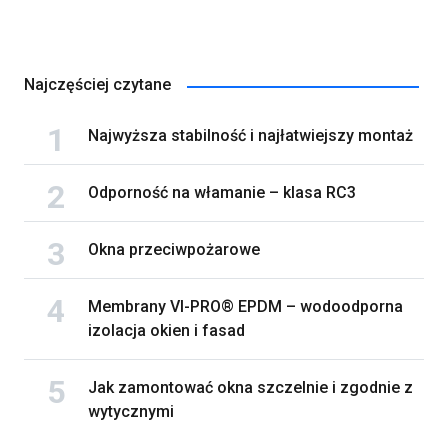
Najczęściej czytane
Najwyższa stabilność i najłatwiejszy montaż
Odporność na włamanie – klasa RC3
Okna przeciwpożarowe
Membrany VI-PRO® EPDM – wodoodporna
izolacja okien i fasad
Jak zamontować okna szczelnie i zgodnie z
wytycznymi