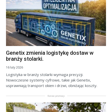
Genetix zmienia logistykę dostaw w
branży stolarki.
16 luty 2026
Logistyka w branży stolarki wymaga precyzji.
Nowoczesne systemy cyfrowe, takie jak Genetix,
usprawniają transport okien i drzwi, obniżając koszty.
Koniec promocji