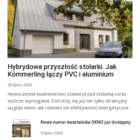
Hybrydowa przyszłość stolarki. Jak
Kömmerling łączy PVC i aluminium
28 lipiec 2026
Nowoczesne budownictwo stawia przed stolarką coraz
wyższe wymagania. Dziś liczy się już nie tylko atrakcyjny
wygląd okien, ale również ich efektywność energetyczna
Nowy numer kwartalnika OKNO już dostępny.
6 lipiec 2026