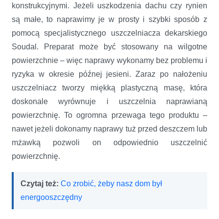
konstrukcyjnymi. Jeżeli uszkodzenia dachu czy rynien
są małe, to naprawimy je w prosty i szybki sposób z
pomocą specjalistycznego uszczelniacza dekarskiego
Soudal. Preparat może być stosowany na wilgotne
powierzchnie – więc naprawy wykonamy bez problemu i
ryzyka w okresie późnej jesieni. Zaraz po nałożeniu
uszczelniacz tworzy miękką plastyczną masę, która
doskonale wyrównuje i uszczelnia naprawianą
powierzchnię. To ogromna przewaga tego produktu –
nawet jeżeli dokonamy naprawy tuż przed deszczem lub
mżawką pozwoli on odpowiednio uszczelnić
powierzchnię.
Czytaj też:
Co zrobić, żeby nasz dom był
energooszczędny