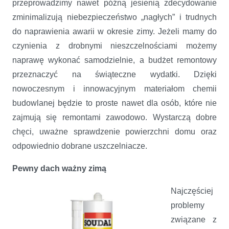
przeprowadzimy nawet późną jesienią zdecydowanie
zminimalizują niebezpieczeństwo „nagłych” i trudnych
do naprawienia awarii w okresie zimy. Jeżeli mamy do
czynienia z drobnymi nieszczelnościami możemy
naprawę wykonać samodzielnie, a budżet remontowy
przeznaczyć na świąteczne wydatki. Dzięki
nowoczesnym i innowacyjnym materiałom chemii
budowlanej będzie to proste nawet dla osób, które nie
zajmują się remontami zawodowo. Wystarczą dobre
chęci, uważne sprawdzenie powierzchni domu oraz
odpowiednio dobrane uszczelniacze.
Pewny dach ważny zimą
Najczęściej
problemy
związane z