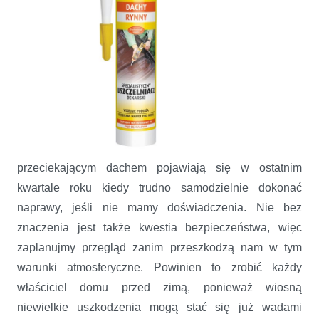
przeciekającym dachem pojawiają się w ostatnim
kwartale roku kiedy trudno samodzielnie dokonać
naprawy, jeśli nie mamy doświadczenia. Nie bez
znaczenia jest także kwestia bezpieczeństwa, więc
zaplanujmy przegląd zanim przeszkodzą nam w tym
warunki atmosferyczne. Powinien to zrobić każdy
właściciel domu przed zimą, ponieważ wiosną
niewielkie uszkodzenia mogą stać się już wadami