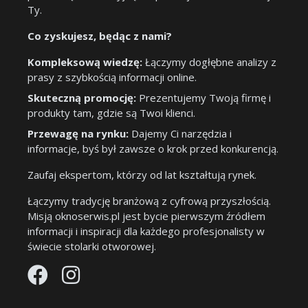
Ty.
Co zyskujesz, będąc z nami?
Kompleksową wiedzę:
Łączymy dogłębne analizy z
prasy z szybkością informacji online.
Skuteczną promocję:
Prezentujemy Twoją firmę i
produkty tam, gdzie są Twoi klienci.
Przewagę na rynku:
Dajemy Ci narzędzia i
informacje, byś był zawsze o krok przed konkurencją.
Zaufaj ekspertom, którzy od lat kształtują rynek.
Łączymy tradycję branżową z cyfrową przyszłością.
Misją oknoserwis.pl jest bycie pierwszym źródłem
informacji i inspiracji dla każdego profesjonalisty w
świecie stolarki otworowej.