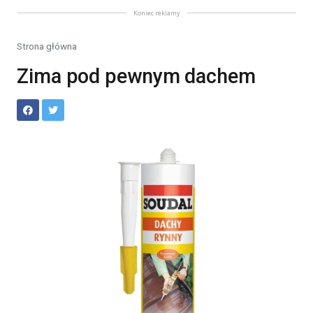
Koniec reklamy
Strona główna
Zima pod pewnym dachem