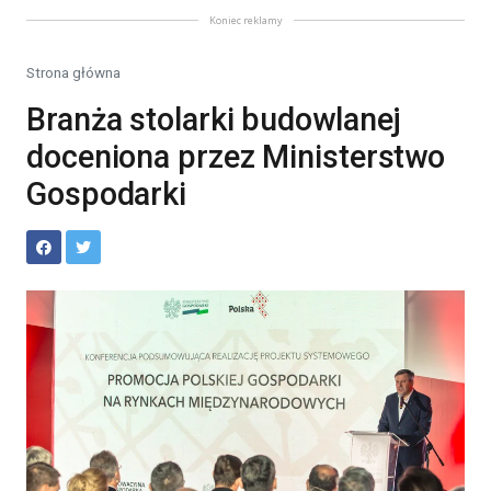
Koniec reklamy
Strona główna
Branża stolarki budowlanej
doceniona przez Ministerstwo
Gospodarki