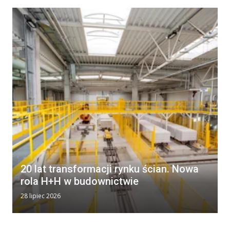
20 lat transformacji rynku ścian. Nowa
rola H+H w budownictwie
28 lipiec 2026