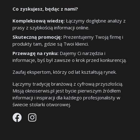
Co zyskujesz, będąc z nami?
Kompleksową wiedzę:
Łączymy dogłębne analizy z
prasy z szybkością informacji online.
Skuteczną promocję:
Prezentujemy Twoją firmę i
produkty tam, gdzie są Twoi klienci.
Przewagę na rynku:
Dajemy Ci narzędzia i
informacje, byś był zawsze o krok przed konkurencją.
Zaufaj ekspertom, którzy od lat kształtują rynek.
Łączymy tradycję branżową z cyfrową przyszłością.
Misją oknoserwis.pl jest bycie pierwszym źródłem
informacji i inspiracji dla każdego profesjonalisty w
świecie stolarki otworowej.