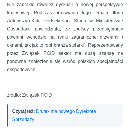
Nie zabrakło również dyskusji o nowej perspektywie
finansowej. Podczas omawiania tego tematu, Ilona
Antoniszyn-Klik, Podsekretarz Stanu w Ministerstwie
Gospodarki powiedziała, że „polscy przedsiębiorcy
powinni wchodzić na rynki zagraniczne drzwiami i
oknami, tak jak to robi branża stolarki”. Reprezentowany
przez Związek POiD sektor ma dużą szansę na
ponowne znalezienie się wśród polskich specjalności
eksportowych.
źródło: Związek POiD
Czytaj też:
Drutex ma nowego Dyrektora
Sprzedaży