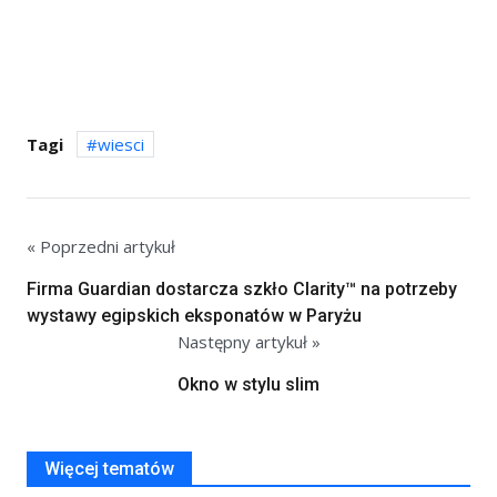
Tagi
wiesci
« Poprzedni artykuł
Firma Guardian dostarcza szkło Clarity™ na potrzeby
wystawy egipskich eksponatów w Paryżu
Następny artykuł »
Okno w stylu slim
Więcej tematów