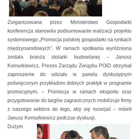
Zorganizowana przez Ministerstwo Gospodarki
konferencja stanowiła podsumowanie realizacji projektu
systemowego „Promocja polskiej gospodarki na rynkach
międzynarodowych". W ramach spotkania wyróżniona
została branża stolarki budowlanej – Janusz
Komurkiewicz, Prezes Zarządu Związku POiD otrzymał
zaproszenie do udziału w panelu dyskusyjnym
poświęconym przykładom dobrych praktyk w programie
promocyjnym. – Promocja w ramach eksportu oraz
przygotowanie do targów zagranicznych mobilizuje firmy
z naszego sektora do tego, aby się rozwijać – mówił
Janusz Komurkiewicz podczas dyskusji.
Dużym