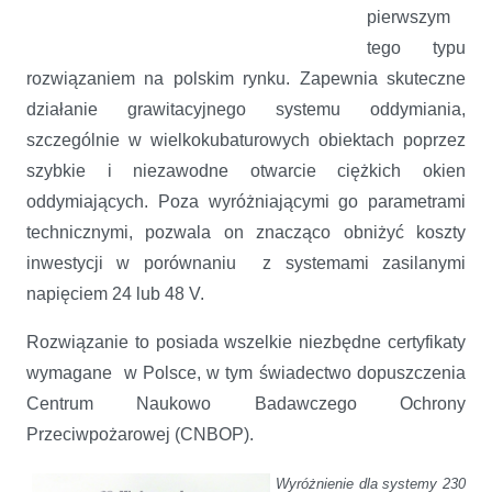
pierwszym
tego typu
rozwiązaniem na polskim rynku. Zapewnia skuteczne
działanie grawitacyjnego systemu oddymiania,
szczególnie w wielkokubaturowych obiektach poprzez
szybkie i niezawodne otwarcie ciężkich okien
oddymiających. Poza wyróżniającymi go parametrami
technicznymi, pozwala on znacząco obniżyć koszty
inwestycji w porównaniu z systemami zasilanymi
napięciem 24 lub 48 V.
Rozwiązanie to posiada wszelkie niezbędne certyfikaty
wymagane w Polsce, w tym świadectwo dopuszczenia
Centrum Naukowo Badawczego Ochrony
Przeciwpożarowej (CNBOP).
Wyróżnienie dla systemy 230