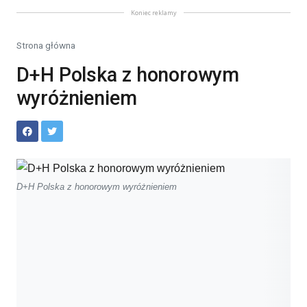
Koniec reklamy
Strona główna
D+H Polska z honorowym
wyróżnieniem
D+H Polska z honorowym wyróżnieniem