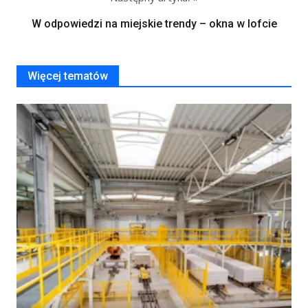
W odpowiedzi na miejskie trendy – okna w lofcie
Więcej tematów