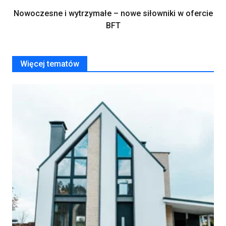
Nowoczesne i wytrzymałe – nowe siłowniki w ofercie
BFT
Więcej tematów