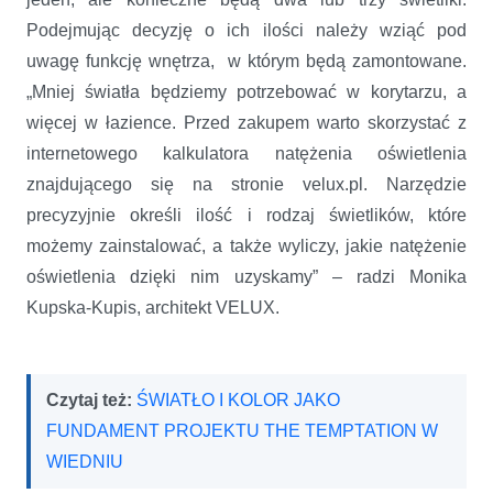
Podejmując decyzję o ich ilości należy wziąć pod
uwagę funkcję wnętrza, w którym będą zamontowane.
„Mniej światła będziemy potrzebować w korytarzu, a
więcej w łazience. Przed zakupem warto skorzystać z
internetowego kalkulatora natężenia oświetlenia
znajdującego się na stronie velux.pl. Narzędzie
precyzyjnie określi ilość i rodzaj świetlików, które
możemy zainstalować, a także wyliczy, jakie natężenie
oświetlenia dzięki nim uzyskamy” – radzi Monika
Kupska-Kupis, architekt VELUX.
Czytaj też:
ŚWIATŁO I KOLOR JAKO
FUNDAMENT PROJEKTU THE TEMPTATION W
WIEDNIU