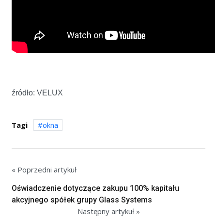
źródło: VELUX
Tagi
okna
« Poprzedni artykuł
Oświadczenie dotyczące zakupu 100% kapitału
akcyjnego spółek grupy Glass Systems
Następny artykuł »