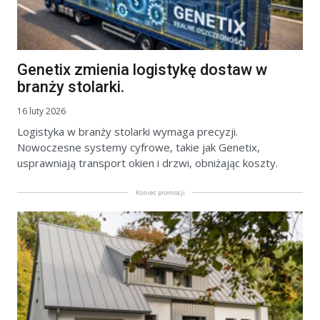
Genetix zmienia logistykę dostaw w
branży stolarki.
16 luty 2026
Logistyka w branży stolarki wymaga precyzji.
Nowoczesne systemy cyfrowe, takie jak Genetix,
usprawniają transport okien i drzwi, obniżając koszty.
Koniec promocji