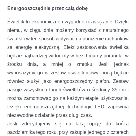
Energooszczędnie przez całą dobę
Świetlik to ekonomiczne i wygodne rozwiązanie. Dzięki
niemu, w ciągu dnia możemy korzystać z naturalnego
światła i w ten sposób wpływać na obniżenie rachunków
za energię elektryczną. Efekt zastosowania świetlika
będzie najbardziej widoczny w bezchmurny poranek i w
środku dnia, a mniej o zmroku. Jeśli jednak
wyposażymy go w zestaw oświetleniowy, nocą będzie
również służył jako energooszczędny plafon. Zestaw
pasuje wszystkich tuneli świetlików o średnicy 35 cm i
można zamontować go na każdym etapie użytkowania.
Dzięki energooszczędnej technologii LED zapewnia
niezawodne działanie przez długi czas.
Jeśli zdecydujemy się na taką opcję do końca
października tego roku, przy zakupie jednego z czterech