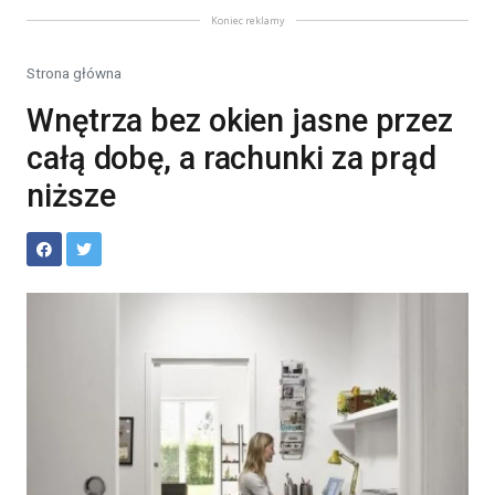
Koniec reklamy
Strona główna
Wnętrza bez okien jasne przez
całą dobę, a rachunki za prąd
niższe