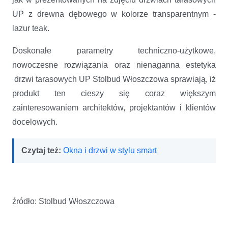
UP z drewna dębowego w kolorze transparentnym -
lazur teak.
Doskonałe parametry techniczno-użytkowe,
nowoczesne rozwiązania oraz nienaganna estetyka
drzwi tarasowych UP Stolbud Włoszczowa sprawiają, iż
produkt ten cieszy się coraz większym
zainteresowaniem architektów, projektantów i klientów
docelowych.
Czytaj też:
Okna i drzwi w stylu smart
źródło: Stolbud Włoszczowa