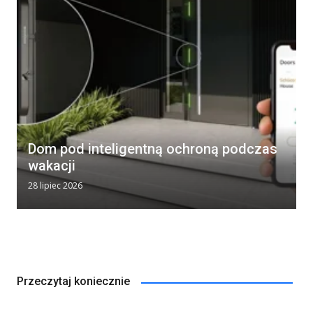
Dom pod inteligentną ochroną podczas
wakacji
28 lipiec 2026
Przeczytaj koniecznie