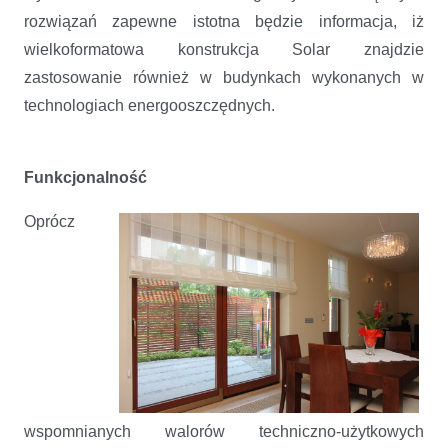
rozwiązań zapewne istotna będzie informacja, iż
wielkoformatowa konstrukcja Solar znajdzie
zastosowanie również w budynkach wykonanych w
technologiach energooszczędnych.
Funkcjonalność
Oprócz
wspomnianych walorów techniczno-użytkowych