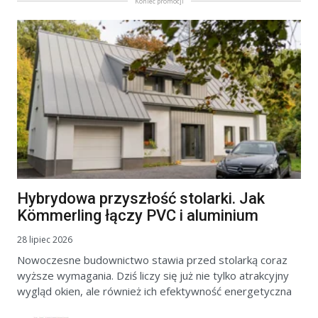
Koniec promocji
Hybrydowa przyszłość stolarki. Jak
Kömmerling łączy PVC i aluminium
28 lipiec 2026
Nowoczesne budownictwo stawia przed stolarką coraz
wyższe wymagania. Dziś liczy się już nie tylko atrakcyjny
wygląd okien, ale również ich efektywność energetyczna