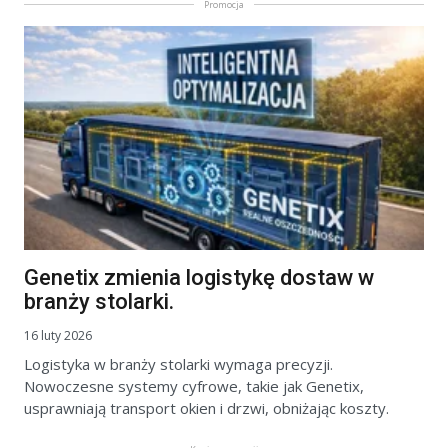
Promocja
Genetix zmienia logistykę dostaw w
branży stolarki.
16 luty 2026
Logistyka w branży stolarki wymaga precyzji.
Nowoczesne systemy cyfrowe, takie jak Genetix,
usprawniają transport okien i drzwi, obniżając koszty.