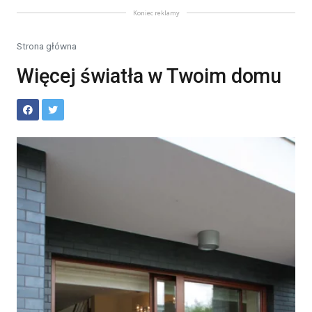
Koniec reklamy
Strona główna
Więcej światła w Twoim domu