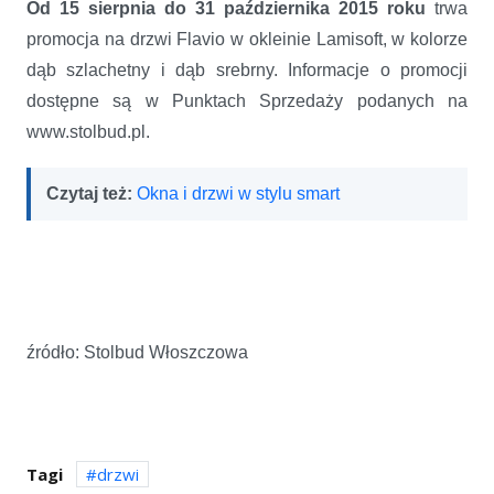
Od 15 sierpnia do 31 października 2015 roku
trwa
promocja na drzwi Flavio w okleinie Lamisoft, w kolorze
dąb szlachetny i dąb srebrny. Informacje o promocji
dostępne są w Punktach Sprzedaży podanych na
www.stolbud.pl.
Czytaj też:
Okna i drzwi w stylu smart
źródło: Stolbud Włoszczowa
Tagi
drzwi