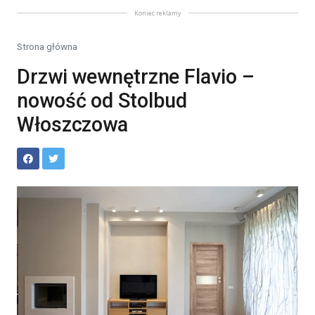
Koniec reklamy
Strona główna
Drzwi wewnętrzne Flavio –
nowość od Stolbud
Włoszczowa