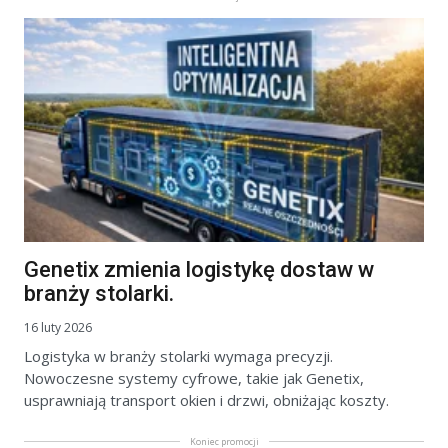
Genetix zmienia logistykę dostaw w
branży stolarki.
16 luty 2026
Logistyka w branży stolarki wymaga precyzji.
Nowoczesne systemy cyfrowe, takie jak Genetix,
usprawniają transport okien i drzwi, obniżając koszty.
Koniec promocji