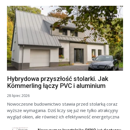
Hybrydowa przyszłość stolarki. Jak
Kömmerling łączy PVC i aluminium
28 lipiec 2026
Nowoczesne budownictwo stawia przed stolarką coraz
wyższe wymagania. Dziś liczy się już nie tylko atrakcyjny
wygląd okien, ale również ich efektywność energetyczna