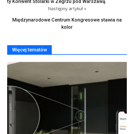
ty Konwent Stolarki w Zegrzu pod Warszawą.
Następny artykuł »
Międzynarodowe Centrum Kongresowe stawia na
kolor
Więcej tematów