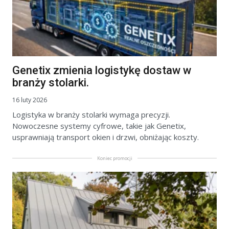
Genetix zmienia logistykę dostaw w
branży stolarki.
16 luty 2026
Logistyka w branży stolarki wymaga precyzji.
Nowoczesne systemy cyfrowe, takie jak Genetix,
usprawniają transport okien i drzwi, obniżając koszty.
Koniec promocji