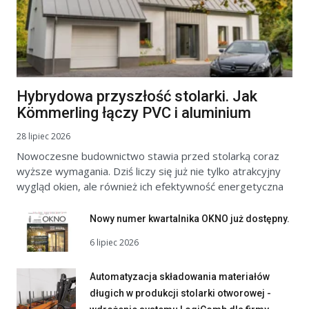
Hybrydowa przyszłość stolarki. Jak
Kömmerling łączy PVC i aluminium
28 lipiec 2026
Nowoczesne budownictwo stawia przed stolarką coraz
wyższe wymagania. Dziś liczy się już nie tylko atrakcyjny
wygląd okien, ale również ich efektywność energetyczna
Nowy numer kwartalnika OKNO już dostępny.
6 lipiec 2026
Automatyzacja składowania materiałów
długich w produkcji stolarki otworowej -