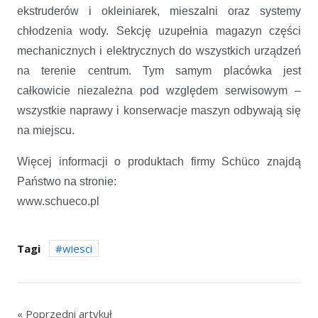
ekstruderów i okleiniarek, mieszalni oraz systemy
chłodzenia wody. Sekcję uzupełnia magazyn części
mechanicznych i elektrycznych do wszystkich urządzeń
na terenie centrum. Tym samym placówka jest
całkowicie niezależna pod względem serwisowym –
wszystkie naprawy i konserwacje maszyn odbywają się
na miejscu.
Więcej informacji o produktach firmy Schüco znajdą
Państwo na stronie:
www.schueco.pl
Tagi
wiesci
« Poprzedni artykuł