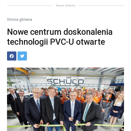
Koniec reklamy
Strona główna
Nowe centrum doskonalenia
technologii PVC-U otwarte