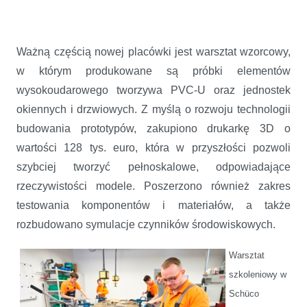
Ważną częścią nowej placówki jest warsztat wzorcowy,
w którym produkowane są próbki elementów
wysokoudarowego tworzywa PVC-U oraz jednostek
okiennych i drzwiowych. Z myślą o rozwoju technologii
budowania prototypów, zakupiono drukarkę 3D o
wartości 128 tys. euro, która w przyszłości pozwoli
szybciej tworzyć pełnoskalowe, odpowiadające
rzeczywistości modele. Poszerzono również zakres
testowania komponentów i materiałów, a także
rozbudowano symulacje czynników środowiskowych.
Warsztat
szkoleniowy w
Schüco