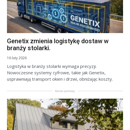
Genetix zmienia logistykę dostaw w
branży stolarki.
16 luty 2026
Logistyka w branży stolarki wymaga precyzji.
Nowoczesne systemy cyfrowe, takie jak Genetix,
usprawniają transport okien i drzwi, obniżając koszty.
Koniec promocji