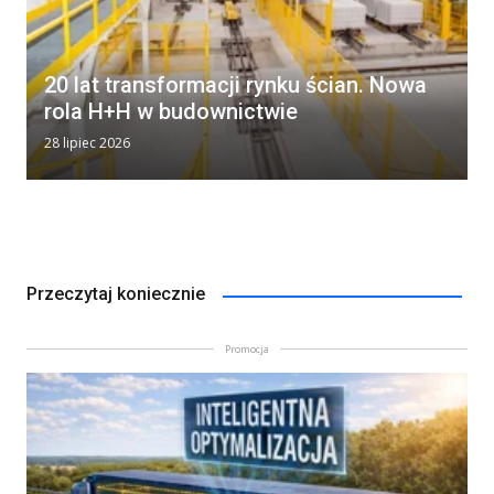
20 lat transformacji rynku ścian. Nowa
rola H+H w budownictwie
28 lipiec 2026
Przeczytaj koniecznie
Promocja