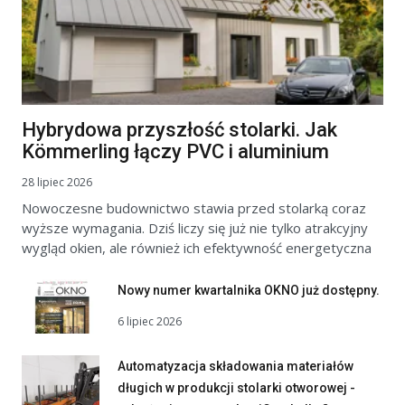
Hybrydowa przyszłość stolarki. Jak
Kömmerling łączy PVC i aluminium
28 lipiec 2026
Nowoczesne budownictwo stawia przed stolarką coraz
wyższe wymagania. Dziś liczy się już nie tylko atrakcyjny
wygląd okien, ale również ich efektywność energetyczna
Nowy numer kwartalnika OKNO już dostępny.
6 lipiec 2026
Automatyzacja składowania materiałów
długich w produkcji stolarki otworowej -