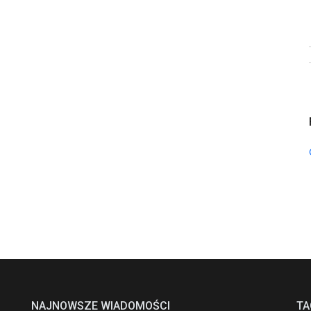
NAJNOWSZE WIADOMOŚCI
TA