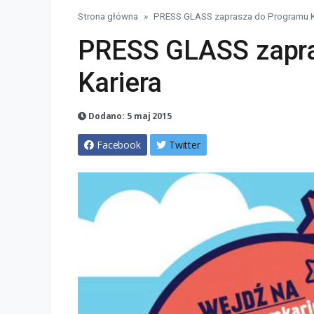
Strona główna
PRESS GLASS zaprasza do Programu K
PRESS GLASS zapra
Kariera
Dodano: 5 maj 2015
Facebook
Twitter