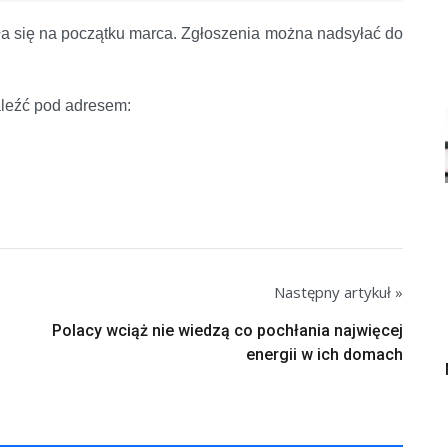
a się na początku marca. Zgłoszenia można nadsyłać do
aleźć pod adresem:
Następny artykuł »
Polacy wciąż nie wiedzą co pochłania najwięcej
energii w ich domach