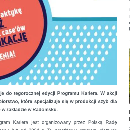
je do tegorocznej edycji Programu Kariera. W akcji
orstwo, które specjalizuje się w produkcji szyb dla
e w zakładzie w Radomsku.
gram Kariera jest organizowany przez Polską Radę