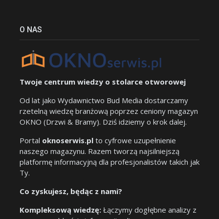
O NAS
Twoje centrum wiedzy o stolarce otworowej
Od lat jako Wydawnictwo Bud Media dostarczamy
rzetelną wiedzę branżową poprzez ceniony magazyn
OKNO (Drzwi & Bramy). Dziś idziemy o krok dalej.
Portal
oknoserwis.pl
to cyfrowe uzupełnienie
naszego magazynu. Razem tworzą najsilniejszą
platformę informacyjną dla profesjonalistów takich jak
Ty.
Co zyskujesz, będąc z nami?
Kompleksową wiedzę:
Łączymy dogłębne analizy z