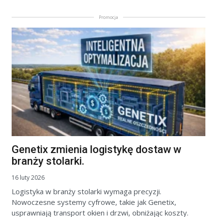
Promocja
Genetix zmienia logistykę dostaw w
branży stolarki.
16 luty 2026
Logistyka w branży stolarki wymaga precyzji.
Nowoczesne systemy cyfrowe, takie jak Genetix,
usprawniają transport okien i drzwi, obniżając koszty.