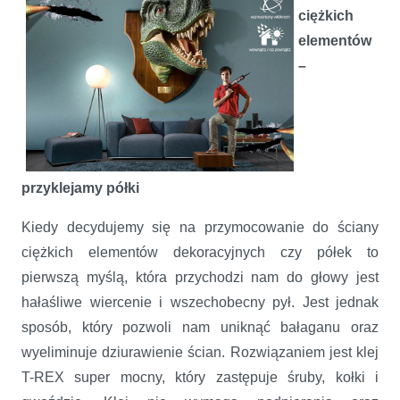
ciężkich
elementów
–
przyklejamy półki
Kiedy decydujemy się na przymocowanie do ściany
ciężkich elementów dekoracyjnych czy półek to
pierwszą myślą, która przychodzi nam do głowy jest
hałaśliwe wiercenie i wszechobecny pył. Jest jednak
sposób, który pozwoli nam uniknąć bałaganu oraz
wyeliminuje dziurawienie ścian. Rozwiązaniem jest klej
T-REX super mocny, który zastępuje śruby, kołki i