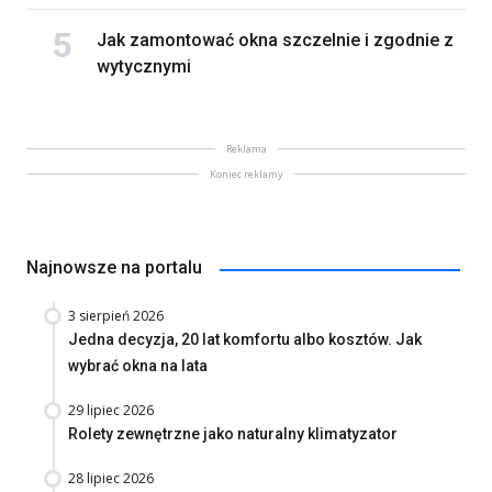
Jak zamontować okna szczelnie i zgodnie z
wytycznymi
Reklama
Koniec reklamy
Najnowsze na portalu
3 sierpień 2026
Jedna decyzja, 20 lat komfortu albo kosztów. Jak
wybrać okna na lata
29 lipiec 2026
Rolety zewnętrzne jako naturalny klimatyzator
28 lipiec 2026