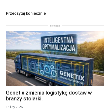
Przeczytaj koniecznie
Promocja
Genetix zmienia logistykę dostaw w
branży stolarki.
16 luty 2026