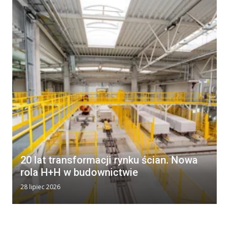
20 lat transformacji rynku ścian. Nowa
rola H+H w budownictwie
28 lipiec 2026