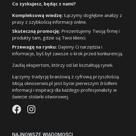
Co zyskujesz, będąc z nami?
Kompleksową wiedzę:
Łączymy dogłębne analizy z
prasy z szybkością informacji online.
Skuteczną promocję:
Prezentujemy Twoją firmę i
produkty tam, gdzie są Twoi klienci.
Przewagę na rynku:
Dajemy Ci narzędzia i
informacje, byś był zawsze o krok przed konkurencją.
Zaufaj ekspertom, którzy od lat kształtują rynek.
Łączymy tradycję branżową z cyfrową przyszłością.
Misją oknoserwis.pl jest bycie pierwszym źródłem
informacji i inspiracji dla każdego profesjonalisty w
świecie stolarki otworowej.
NAJNOWSZE WIADOMOŚCI