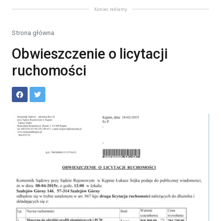
Koniec reklamy
Strona główna
Obwieszczenie o licytacji
ruchomości