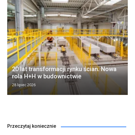
20 lat transformacji rynku ścian. Nowa
rola H+H w budownictwie
28 lipiec 2026
Przeczytaj koniecznie