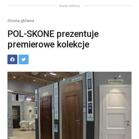
Koniec reklamy
Strona główna
POL-SKONE prezentuje
premierowe kolekcje