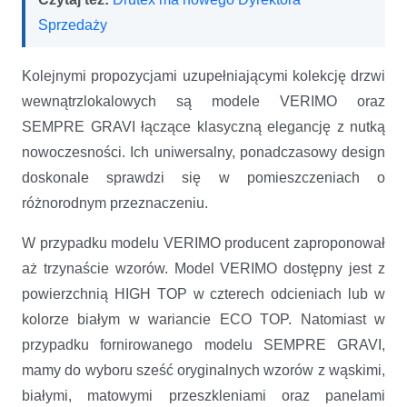
Sprzedaży
Kolejnymi propozycjami uzupełniającymi kolekcję drzwi
wewnątrzlokalowych są modele VERIMO oraz
SEMPRE GRAVI łączące klasyczną elegancję z nutką
nowoczesności. Ich uniwersalny, ponadczasowy design
doskonale sprawdzi się w pomieszczeniach o
różnorodnym przeznaczeniu.
W przypadku modelu VERIMO producent zaproponował
aż trzynaście wzorów. Model VERIMO dostępny jest z
powierzchnią HIGH TOP w czterech odcieniach lub w
kolorze białym w wariancie ECO TOP. Natomiast w
przypadku fornirowanego modelu SEMPRE GRAVI,
mamy do wyboru sześć oryginalnych wzorów z wąskimi,
białymi, matowymi przeszkleniami oraz panelami