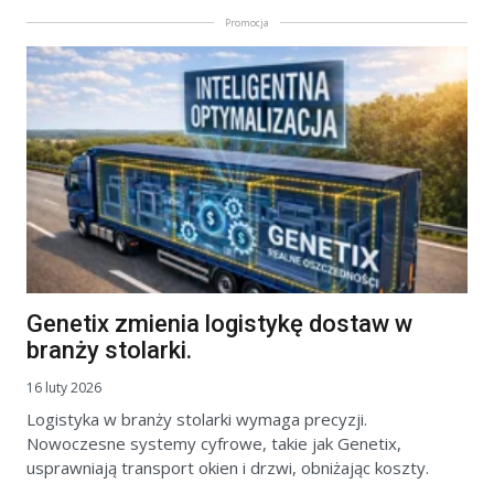
Promocja
Genetix zmienia logistykę dostaw w
branży stolarki.
16 luty 2026
Logistyka w branży stolarki wymaga precyzji.
Nowoczesne systemy cyfrowe, takie jak Genetix,
usprawniają transport okien i drzwi, obniżając koszty.