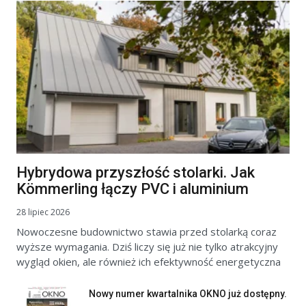
Hybrydowa przyszłość stolarki. Jak
Kömmerling łączy PVC i aluminium
28 lipiec 2026
Nowoczesne budownictwo stawia przed stolarką coraz
wyższe wymagania. Dziś liczy się już nie tylko atrakcyjny
wygląd okien, ale również ich efektywność energetyczna
Nowy numer kwartalnika OKNO już dostępny.