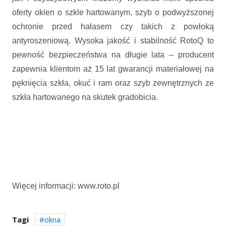
oferty okien o szkle hartowanym, szyb o podwyższonej
ochronie przed hałasem czy takich z powłoką
antyroszeniową. Wysoka jakość i stabilność RotoQ to
pewność bezpieczeństwa na długie lata – producent
zapewnia klientom aż 15 lat gwarancji materiałowej na
pęknięcia szkła, okuć i ram oraz szyb zewnętrznych ze
szkła hartowanego na skutek gradobicia.
Więcej informacji: www.roto.pl
Tagi
okna