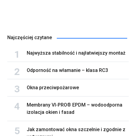
Najczęściej czytane
Najwyższa stabilność i najłatwiejszy montaż
Odporność na włamanie – klasa RC3
Okna przeciwpożarowe
Membrany VI-PRO® EPDM – wodoodporna
izolacja okien i fasad
Jak zamontować okna szczelnie i zgodnie z