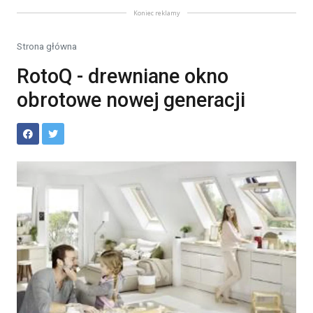
Koniec reklamy
Strona główna
RotoQ - drewniane okno
obrotowe nowej generacji