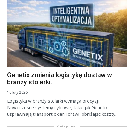
Genetix zmienia logistykę dostaw w
branży stolarki.
16 luty 2026
Logistyka w branży stolarki wymaga precyzji.
Nowoczesne systemy cyfrowe, takie jak Genetix,
usprawniają transport okien i drzwi, obniżając koszty.
Koniec promocji