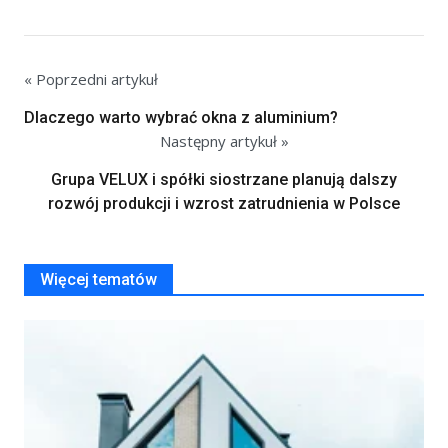
« Poprzedni artykuł
Dlaczego warto wybrać okna z aluminium?
Następny artykuł »
Grupa VELUX i spółki siostrzane planują dalszy
rozwój produkcji i wzrost zatrudnienia w Polsce
Więcej tematów