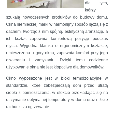
dla tych,
którzy
szukają nowoczesnych produktów do budowy domu.
Okna niemieckiej marki w harmonijny sposób łączą się z
dachem, tworząc z nim spójną, estetyczną aranżację, a
ich kształt zapewnia komfortową pozycję podczas
mycia. Wygodna klamka o ergonomicznym kształcie,
umieszczona u góry okna, zapewnia komfort przy jego
otwieraniu i zamykaniu. Dzięki temu codzienne
użytkowanie okna nie jest kłopotliwe dla domowników.
Okno wyposażone jest w bloki termoizolacyjne w
standardzie, które zabezpieczają dom przed utratą
ciepła z pomieszczenia, w efekcie przekładając się na
utrzymanie optymalnej temperatury w domu oraz niższe
rachunki za ogrzewanie.