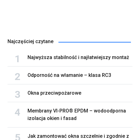
Najczęściej czytane
Najwyższa stabilność i najłatwiejszy montaż
Odporność na włamanie – klasa RC3
Okna przeciwpożarowe
Membrany VI-PRO® EPDM – wodoodporna
izolacja okien i fasad
Jak zamontować okna szczelnie i zgodnie z