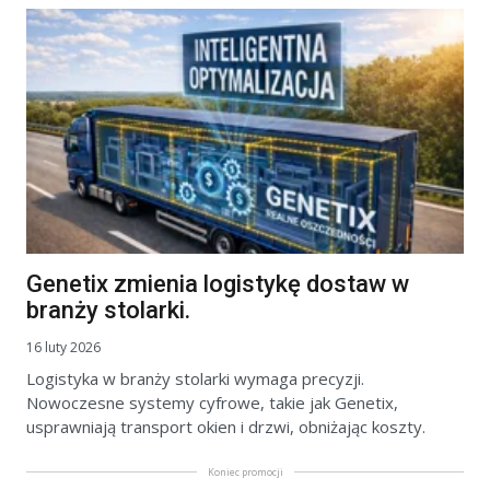
Genetix zmienia logistykę dostaw w
branży stolarki.
16 luty 2026
Logistyka w branży stolarki wymaga precyzji.
Nowoczesne systemy cyfrowe, takie jak Genetix,
usprawniają transport okien i drzwi, obniżając koszty.
Koniec promocji