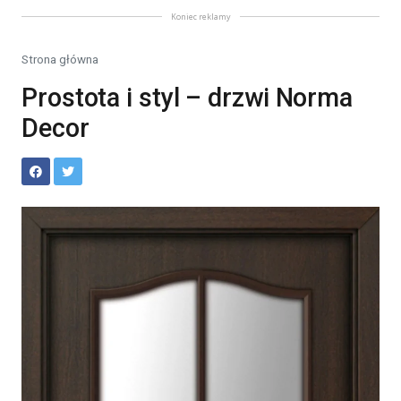
Koniec reklamy
Strona główna
Prostota i styl – drzwi Norma
Decor