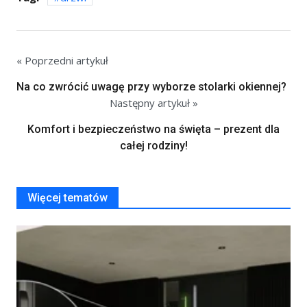
« Poprzedni artykuł
Na co zwrócić uwagę przy wyborze stolarki okiennej?
Następny artykuł »
Komfort i bezpieczeństwo na święta – prezent dla
całej rodziny!
Więcej tematów