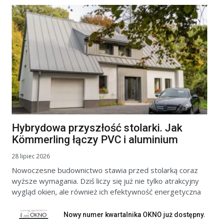
Hybrydowa przyszłość stolarki. Jak
Kömmerling łączy PVC i aluminium
28 lipiec 2026
Nowoczesne budownictwo stawia przed stolarką coraz
wyższe wymagania. Dziś liczy się już nie tylko atrakcyjny
wygląd okien, ale również ich efektywność energetyczna
Nowy numer kwartalnika OKNO już dostępny.