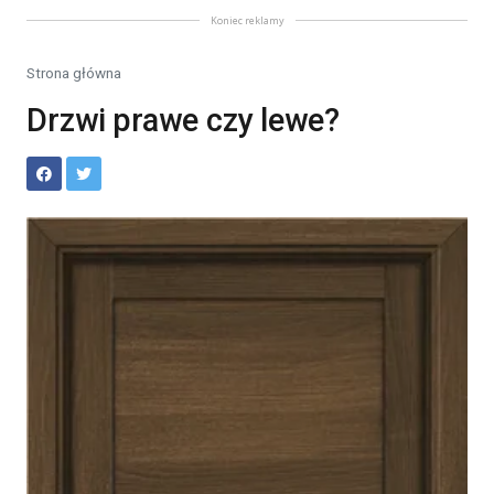
Koniec reklamy
Strona główna
Drzwi prawe czy lewe?