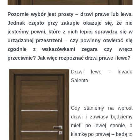
Pozornie wybór jest prosty – drzwi prawe lub lewe.
Jednak często przy zakupie okazuje się, że nie
jesteśmy pewni, które z nich lepiej sprawdzą się w
urządzanej przestrzeni – czy powinny otwierać się
zgodnie z wskazówkami zegara czy wręcz
przeciwnie? Jak więc rozpoznać drzwi prawe i lewe?
Drzwi lewe - Invado
Salento
Gdy staniemy na wprost
drzwi i zawiasy będziemy
mieli po lewej stronie, a
klamkę po prawej – będą to