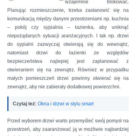
wzajemnie blokować.
Planując rozmieszczenie, trzeba zastanowić się na
komunikacją między danymi przestrzeniami np. kuchnia
– pokój czy sypialnia – łazienka, aby uniknąć
niepożądanych sytuacji aranżacyjnych. I tak np. drzwi
do sypialni zazwyczaj otwierają się do wewnątrz,
natomiast drzwi do łazienki ze względów
bezpieczeństwa najlepiej jest zaplanować z
otwieraniem się na zewnątrz. Również w przypadku
małych pomieszczeń drzwi powinny otwierać się na
zewnątrz, aby nie zabierały dodatkowej powierzchni.
Czytaj też:
Okna i drzwi w stylu smart
Przed wyborem drzwi warto przemyśleć swój pomysł na
przestrzeń, aby zaaranżować ją w możliwie najbardziej