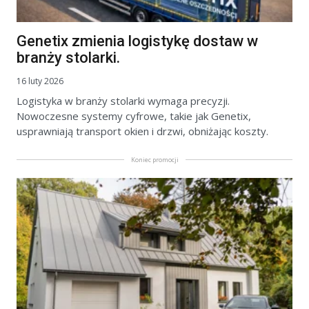
Genetix zmienia logistykę dostaw w
branży stolarki.
16 luty 2026
Logistyka w branży stolarki wymaga precyzji.
Nowoczesne systemy cyfrowe, takie jak Genetix,
usprawniają transport okien i drzwi, obniżając koszty.
Koniec promocji