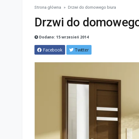
Strona główna
Drzwi do domowego biura
Drzwi do domowego
Dodano: 15 wrzesień 2014
Facebook
Twitter