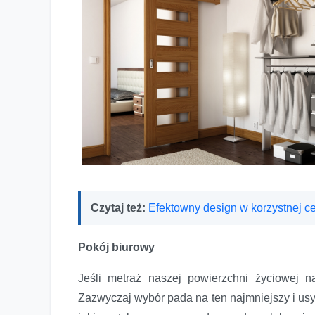
Czytaj też:
Efektowny design w korzystnej 
Pokój biurowy
Jeśli metraż naszej powierzchni życiowej 
Zazwyczaj wybór pada na ten najmniejszy i usy