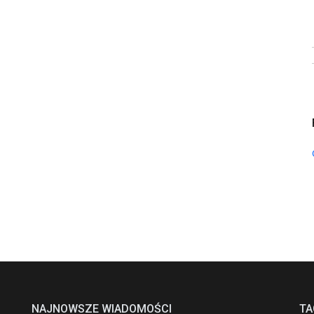
NAJNOWSZE WIADOMOŚCI
TA