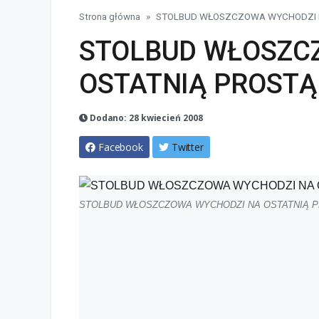
Strona główna
STOLBUD WŁOSZCZOWA WYCHODZI N
STOLBUD WŁOSZC
OSTATNIĄ PROSTĄ 
Dodano: 28 kwiecień 2008
Facebook
Twitter
STOLBUD WŁOSZCZOWA WYCHODZI NA OSTATNIĄ P