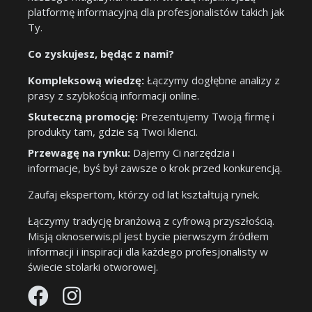
platformę informacyjną dla profesjonalistów takich jak
Ty.
Co zyskujesz, będąc z nami?
Kompleksową wiedzę:
Łączymy dogłębne analizy z
prasy z szybkością informacji online.
Skuteczną promocję:
Prezentujemy Twoją firmę i
produkty tam, gdzie są Twoi klienci.
Przewagę na rynku:
Dajemy Ci narzędzia i
informacje, byś był zawsze o krok przed konkurencją.
Zaufaj ekspertom, którzy od lat kształtują rynek.
Łączymy tradycję branżową z cyfrową przyszłością.
Misją oknoserwis.pl jest bycie pierwszym źródłem
informacji i inspiracji dla każdego profesjonalisty w
świecie stolarki otworowej.