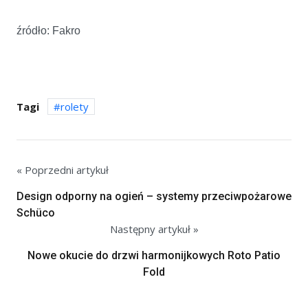
źródło: Fakro
Tagi
rolety
« Poprzedni artykuł
Design odporny na ogień – systemy przeciwpożarowe
Schüco
Następny artykuł »
Nowe okucie do drzwi harmonijkowych Roto Patio
Fold