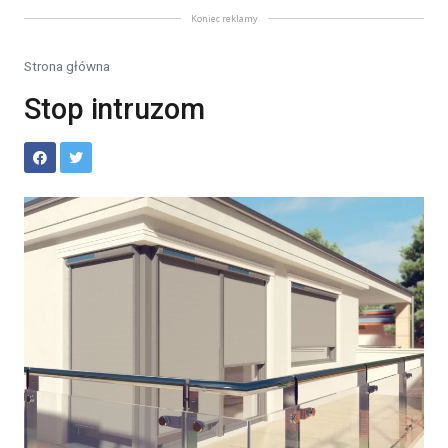
Koniec reklamy
Strona główna
Stop intruzom