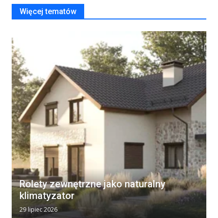
Więcej tematów
Rolety zewnętrzne jako naturalny
klimatyzator
29 lipiec 2026