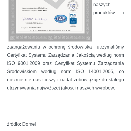
naszych
produktów i
zaangażowaniu w ochronę środowiska utrzymaliśmy
Certyfikat Systemu Zarządzania Jakością według norm
ISO 9001:2009 oraz Certyfikat Systemu Zarządzania
Środowiskiem według norm ISO 14001:2005, co
niezmiernie nas cieszy i nadal zobowiązuje do stałego
utrzymywania najwyższej jakości naszych wyrobów.
źródło: Domel