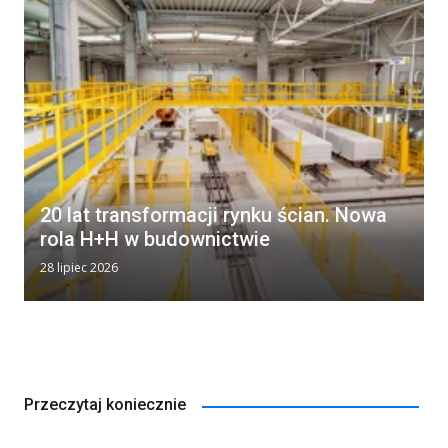
20 lat transformacji rynku ścian. Nowa
rola H+H w budownictwie
28 lipiec 2026
Przeczytaj koniecznie