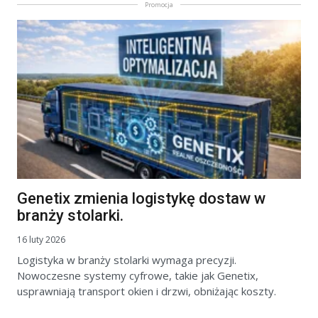
Promocja
Genetix zmienia logistykę dostaw w
branży stolarki.
16 luty 2026
Logistyka w branży stolarki wymaga precyzji.
Nowoczesne systemy cyfrowe, takie jak Genetix,
usprawniają transport okien i drzwi, obniżając koszty.