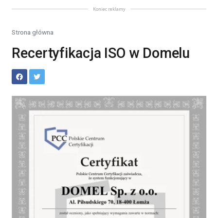
Koniec reklamy
Strona główna
Recertyfikacja ISO w Domelu