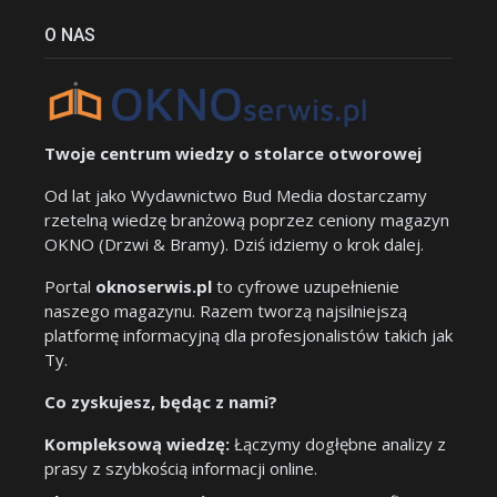
O NAS
Twoje centrum wiedzy o stolarce otworowej
Od lat jako Wydawnictwo Bud Media dostarczamy
rzetelną wiedzę branżową poprzez ceniony magazyn
OKNO (Drzwi & Bramy). Dziś idziemy o krok dalej.
Portal
oknoserwis.pl
to cyfrowe uzupełnienie
naszego magazynu. Razem tworzą najsilniejszą
platformę informacyjną dla profesjonalistów takich jak
Ty.
Co zyskujesz, będąc z nami?
Kompleksową wiedzę:
Łączymy dogłębne analizy z
prasy z szybkością informacji online.