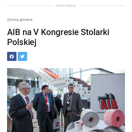
Koniec reklamy
Strona główna
AIB na V Kongresie Stolarki
Polskiej