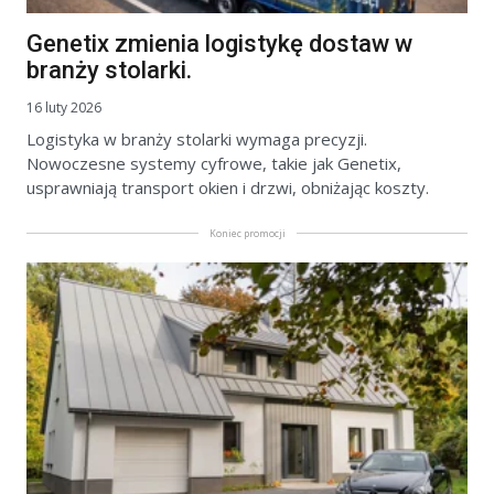
Genetix zmienia logistykę dostaw w
branży stolarki.
16 luty 2026
Logistyka w branży stolarki wymaga precyzji.
Nowoczesne systemy cyfrowe, takie jak Genetix,
usprawniają transport okien i drzwi, obniżając koszty.
Koniec promocji