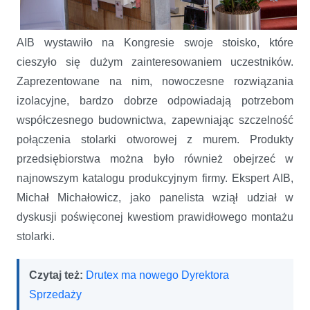
AIB wystawiło na Kongresie swoje stoisko, które
cieszyło się dużym zainteresowaniem uczestników.
Zaprezentowane na nim, nowoczesne rozwiązania
izolacyjne, bardzo dobrze odpowiadają potrzebom
współczesnego budownictwa, zapewniając szczelność
połączenia stolarki otworowej z murem. Produkty
przedsiębiorstwa można było również obejrzeć w
najnowszym katalogu produkcyjnym firmy. Ekspert AIB,
Michał Michałowicz, jako panelista wziął udział w
dyskusji poświęconej kwestiom prawidłowego montażu
stolarki.
Czytaj też:
Drutex ma nowego Dyrektora
Sprzedaży