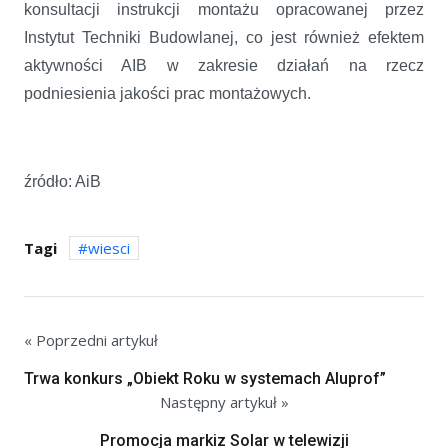
konsultacji instrukcji montażu opracowanej przez
Instytut Techniki Budowlanej, co jest również efektem
aktywności AIB w zakresie działań na rzecz
podniesienia jakości prac montażowych.
źródło: AiB
Tagi
wiesci
« Poprzedni artykuł
Trwa konkurs „Obiekt Roku w systemach Aluprof”
Następny artykuł »
Promocja markiz Solar w telewizji