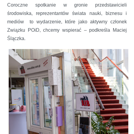
Coroczne spotkanie w gronie przedstawicieli
środowiska, reprezentantów świata nauki, biznesu i
mediów to wydarzenie, które jako aktywny członek
Związku POiD, chcemy wspierać – podkreśla Maciej
Ślączka.