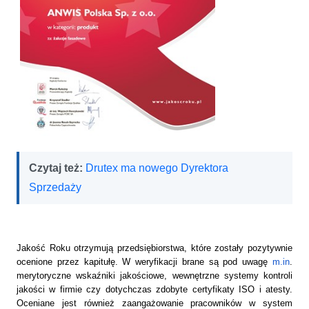
Czytaj też:
Drutex ma nowego Dyrektora
Sprzedaży
Jakość Roku otrzymują przedsiębiorstwa, które zostały pozytywnie
ocenione przez kapitułę. W weryfikacji brane są pod uwagę
m.in
.
merytoryczne wskaźniki jakościowe, wewnętrzne systemy kontroli
jakości w firmie czy dotychczas zdobyte certyfikaty ISO i atesty.
Oceniane jest również zaangażowanie pracowników w system