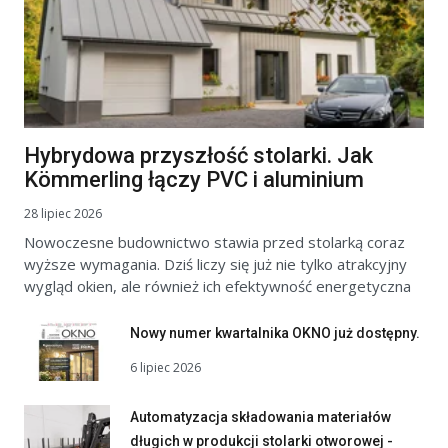
Hybrydowa przyszłość stolarki. Jak
Kömmerling łączy PVC i aluminium
28 lipiec 2026
Nowoczesne budownictwo stawia przed stolarką coraz
wyższe wymagania. Dziś liczy się już nie tylko atrakcyjny
wygląd okien, ale również ich efektywność energetyczna
Nowy numer kwartalnika OKNO już dostępny.
6 lipiec 2026
Automatyzacja składowania materiałów
długich w produkcji stolarki otworowej -