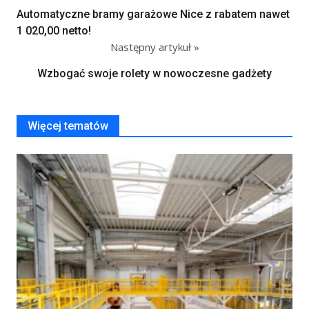
Automatyczne bramy garażowe Nice z rabatem nawet
1 020,00 netto!
Następny artykuł »
Wzbogać swoje rolety w nowoczesne gadżety
Więcej tematów