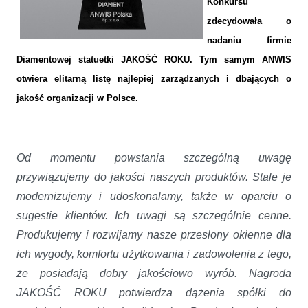
Konkursu
zdecydowała o
nadaniu firmie
Diamentowej statuetki JAKOŚĆ ROKU. Tym samym ANWIS
otwiera elitarną listę najlepiej zarządzanych i dbających o
jakość organizacji w Polsce.
Od momentu powstania szczególną uwagę
przywiązujemy do jakości naszych produktów. Stale je
modernizujemy i udoskonalamy, także w oparciu o
sugestie klientów. Ich uwagi są szczególnie cenne.
Produkujemy i rozwijamy nasze przesłony okienne dla
ich wygody, komfortu użytkowania i zadowolenia z tego,
że posiadają dobry jakościowo wyrób. Nagroda
JAKOŚĆ ROKU potwierdza dążenia spółki do