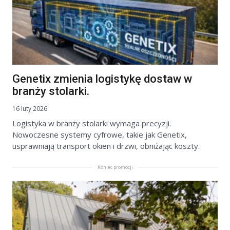
Genetix zmienia logistykę dostaw w
branży stolarki.
16 luty 2026
Logistyka w branży stolarki wymaga precyzji.
Nowoczesne systemy cyfrowe, takie jak Genetix,
usprawniają transport okien i drzwi, obniżając koszty.
Koniec promocji