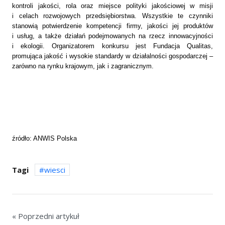
kontroli jakości, rola oraz miejsce polityki jakościowej w misji
i celach rozwojowych przedsiębiorstwa. Wszystkie te czynniki
stanowią potwierdzenie kompetencji firmy, jakości jej produktów
i usług, a także działań podejmowanych na rzecz innowacyjności
i ekologii. Organizatorem konkursu jest Fundacja Qualitas,
promująca jakość i wysokie standardy w działalności gospodarczej –
zarówno na rynku krajowym, jak i zagranicznym.
źródło: ANWIS Polska
Tagi
wiesci
« Poprzedni artykuł