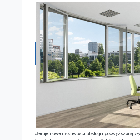
oferuje nowe możliwości obsługi i podwyższoną w