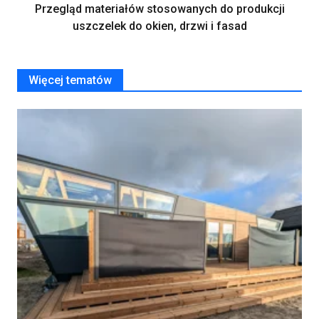
Przegląd materiałów stosowanych do produkcji
uszczelek do okien, drzwi i fasad
Więcej tematów