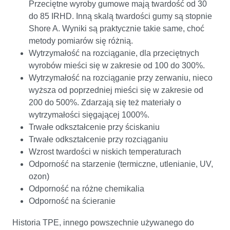
Przeciętne wyroby gumowe mają twardość od 30
do 85 IRHD. Inną skalą twardości gumy są stopnie
Shore A. Wyniki są praktycznie takie same, choć
metody pomiarów się różnią.
Wytrzymałość na rozciąganie, dla przeciętnych
wyrobów mieści się w zakresie od 100 do 300%.
Wytrzymałość na rozciąganie przy zerwaniu, nieco
wyższa od poprzedniej mieści się w zakresie od
200 do 500%. Zdarzają się też materiały o
wytrzymałości sięgającej 1000%.
Trwałe odkształcenie przy ściskaniu
Trwałe odkształcenie przy rozciąganiu
Wzrost twardości w niskich temperaturach
Odporność na starzenie (termiczne, utlenianie, UV,
ozon)
Odporność na różne chemikalia
Odporność na ścieranie
Historia TPE, innego powszechnie używanego do