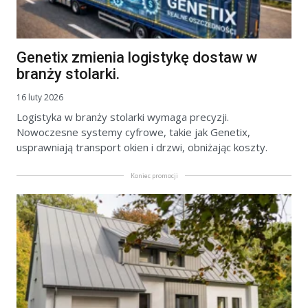
Genetix zmienia logistykę dostaw w
branży stolarki.
16 luty 2026
Logistyka w branży stolarki wymaga precyzji.
Nowoczesne systemy cyfrowe, takie jak Genetix,
usprawniają transport okien i drzwi, obniżając koszty.
Koniec promocji