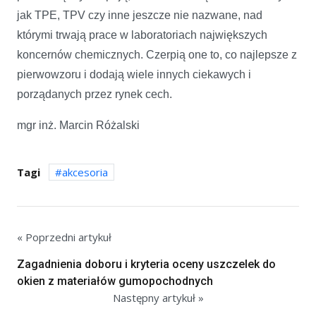
jak TPE, TPV czy inne jeszcze nie nazwane, nad
którymi trwają prace w laboratoriach największych
koncernów chemicznych. Czerpią one to, co najlepsze z
pierwowzoru i dodają wiele innych ciekawych i
porządanych przez rynek cech.
mgr inż. Marcin Różalski
Tagi
akcesoria
« Poprzedni artykuł
Zagadnienia doboru i kryteria oceny uszczelek do
okien z materiałów gumopochodnych
Następny artykuł »