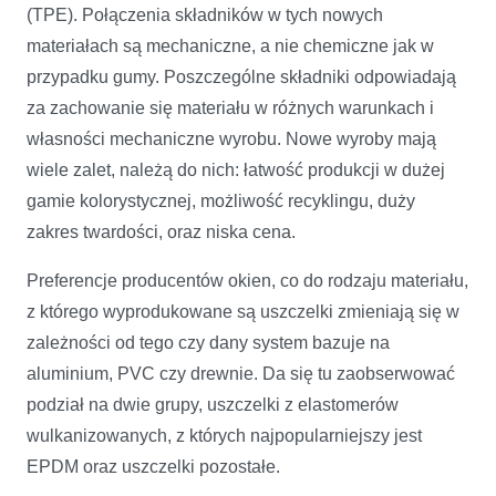
(TPE). Połączenia składników w tych nowych
materiałach są mechaniczne, a nie chemiczne jak w
przypadku gumy. Poszczególne składniki odpowiadają
za zachowanie się materiału w różnych warunkach i
własności mechaniczne wyrobu. Nowe wyroby mają
wiele zalet, należą do nich: łatwość produkcji w dużej
gamie kolorystycznej, możliwość recyklingu, duży
zakres twardości, oraz niska cena.
Preferencje producentów okien, co do rodzaju materiału,
z którego wyprodukowane są uszczelki zmieniają się w
zależności od tego czy dany system bazuje na
aluminium, PVC czy drewnie. Da się tu zaobserwować
podział na dwie grupy, uszczelki z elastomerów
wulkanizowanych, z których najpopularniejszy jest
EPDM oraz uszczelki pozostałe.