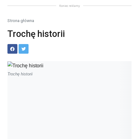
Koniec reklamy
Strona główna
Trochę historii
Trochę historii