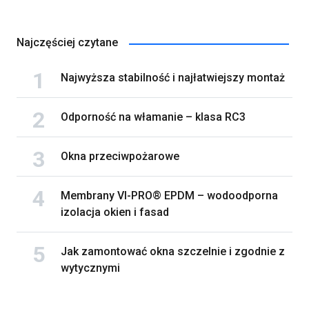
Najczęściej czytane
Najwyższa stabilność i najłatwiejszy montaż
Odporność na włamanie – klasa RC3
Okna przeciwpożarowe
Membrany VI-PRO® EPDM – wodoodporna
izolacja okien i fasad
Jak zamontować okna szczelnie i zgodnie z
wytycznymi