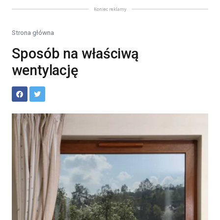
Koniec reklamy
Strona główna
Sposób na właściwą
wentylację