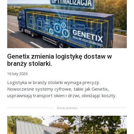
Genetix zmienia logistykę dostaw w
branży stolarki.
16 luty 2026
Logistyka w branży stolarki wymaga precyzji.
Nowoczesne systemy cyfrowe, takie jak Genetix,
usprawniają transport okien i drzwi, obniżając koszty.
Koniec promocji