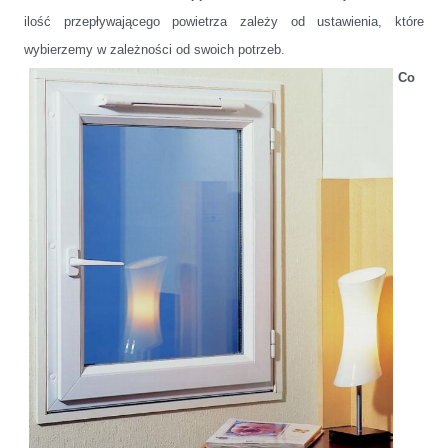
ilość przepływającego powietrza zależy od ustawienia, które
wybierzemy w zależności od swoich potrzeb.
Co