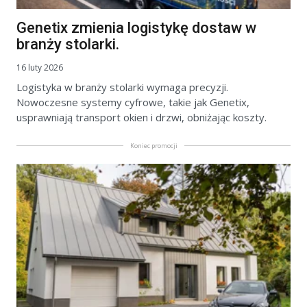
Genetix zmienia logistykę dostaw w
branży stolarki.
16 luty 2026
Logistyka w branży stolarki wymaga precyzji.
Nowoczesne systemy cyfrowe, takie jak Genetix,
usprawniają transport okien i drzwi, obniżając koszty.
Koniec promocji