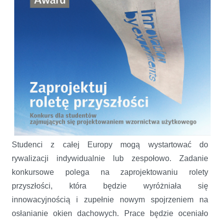
Studenci z całej Europy mogą wystartować do
rywalizacji indywidualnie lub zespołowo. Zadanie
konkursowe polega na zaprojektowaniu rolety
przyszłości, która będzie wyróżniała się
innowacyjnością i zupełnie nowym spojrzeniem na
osłanianie okien dachowych. Prace będzie oceniało