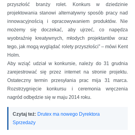
przyszłość branży rolet. Konkurs w dziedzinie
projektowania stanowi alternatywny sposób pracy nad
innowacyjnością i opracowywaniem produktów. Nie
możemy się doczekać, aby ujrzeć, co napędza
wyobraźnię kreatywnych, młodych projektantów oraz
tego, jak mogą wyglądać rolety przyszłości” – mówi Kent
Holm.
Aby wziąć udział w konkursie, należy do 31 grudnia
zarejestrować się przez internet na stronie projektu.
Ostateczny termin przesyłania prac mija 31 marca.
Rozstrzygnięcie konkursu i ceremonia wręczenia
nagród odbędzie się w maju 2014 roku.
Czytaj też:
Drutex ma nowego Dyrektora
Sprzedaży