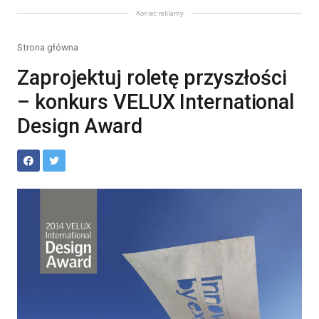
Koniec reklamy
Strona główna
Zaprojektuj roletę przyszłości
– konkurs VELUX International
Design Award