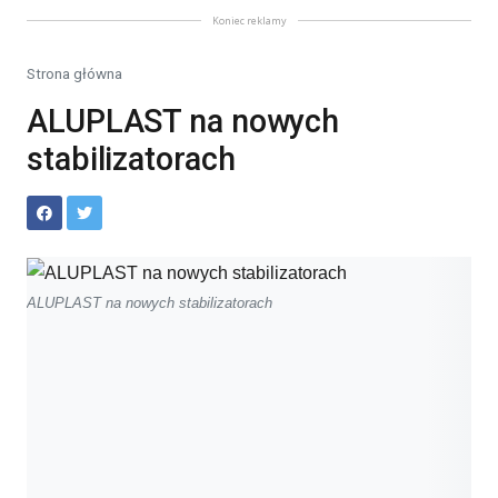
Koniec reklamy
Strona główna
ALUPLAST na nowych
stabilizatorach
ALUPLAST na nowych stabilizatorach