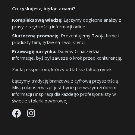
Co zyskujesz, będąc z nami?
Kompleksową wiedzę:
Łączymy dogłębne analizy z
prasy z szybkością informacji online.
Skuteczną promocję:
Prezentujemy Twoją firmę i
produkty tam, gdzie są Twoi klienci.
Przewagę na rynku:
Dajemy Ci narzędzia i
informacje, byś był zawsze o krok przed konkurencją.
Zaufaj ekspertom, którzy od lat kształtują rynek.
Łączymy tradycję branżową z cyfrową przyszłością.
Misją oknoserwis.pl jest bycie pierwszym źródłem
informacji i inspiracji dla każdego profesjonalisty w
świecie stolarki otworowej.