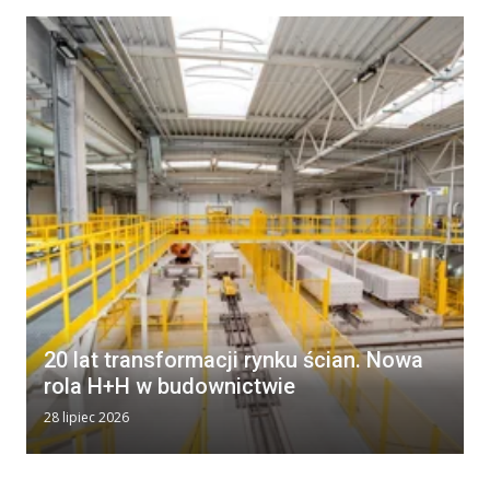
20 lat transformacji rynku ścian. Nowa
rola H+H w budownictwie
28 lipiec 2026