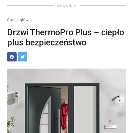
Koniec reklamy
Strona główna
Drzwi ThermoPro Plus – ciepło
plus bezpieczeństwo