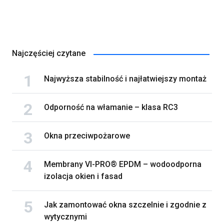
Najczęściej czytane
Najwyższa stabilność i najłatwiejszy montaż
Odporność na włamanie – klasa RC3
Okna przeciwpożarowe
Membrany VI-PRO® EPDM – wodoodporna
izolacja okien i fasad
Jak zamontować okna szczelnie i zgodnie z
wytycznymi