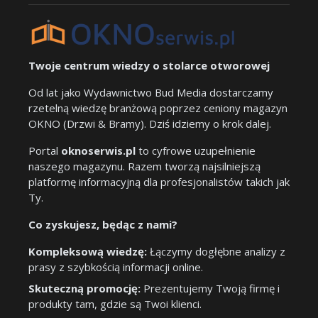
Twoje centrum wiedzy o stolarce otworowej
Od lat jako Wydawnictwo Bud Media dostarczamy
rzetelną wiedzę branżową poprzez ceniony magazyn
OKNO (Drzwi & Bramy). Dziś idziemy o krok dalej.
Portal
oknoserwis.pl
to cyfrowe uzupełnienie
naszego magazynu. Razem tworzą najsilniejszą
platformę informacyjną dla profesjonalistów takich jak
Ty.
Co zyskujesz, będąc z nami?
Kompleksową wiedzę:
Łączymy dogłębne analizy z
prasy z szybkością informacji online.
Skuteczną promocję:
Prezentujemy Twoją firmę i
produkty tam, gdzie są Twoi klienci.