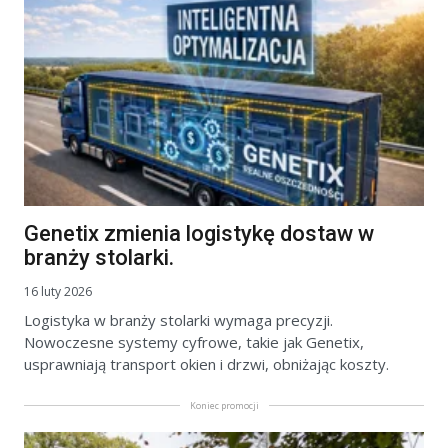
Genetix zmienia logistykę dostaw w
branży stolarki.
16 luty 2026
Logistyka w branży stolarki wymaga precyzji.
Nowoczesne systemy cyfrowe, takie jak Genetix,
usprawniają transport okien i drzwi, obniżając koszty.
Koniec promocji