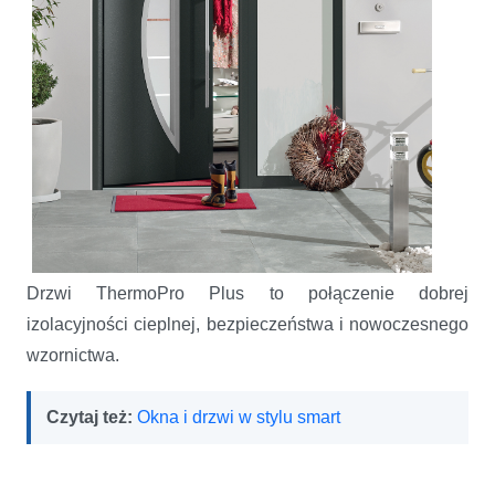
Drzwi ThermoPro Plus to połączenie dobrej
izolacyjności cieplnej, bezpieczeństwa
i nowoczesnego
wzornictwa.
Czytaj też:
Okna i drzwi w stylu smart