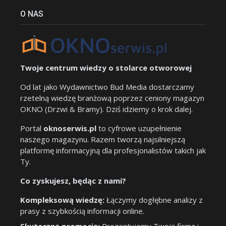
O NAS
Twoje centrum wiedzy o stolarce otworowej
Od lat jako Wydawnictwo Bud Media dostarczamy
rzetelną wiedzę branżową poprzez ceniony magazyn
OKNO (Drzwi & Bramy). Dziś idziemy o krok dalej.
Portal
oknoserwis.pl
to cyfrowe uzupełnienie
naszego magazynu. Razem tworzą najsilniejszą
platformę informacyjną dla profesjonalistów takich jak
Ty.
Co zyskujesz, będąc z nami?
Kompleksową wiedzę:
Łączymy dogłębne analizy z
prasy z szybkością informacji online.