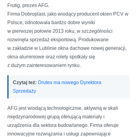
Frutig, prezes AFG.
Firma Dobroplast, jako wiodący producent okien PCV w
Polsce, odnotowała bardzo dobre wyniki
w pierwszej połowie 2013 roku, w szczególności
rozwinęła sprzedaż eksportową. Produkowane
w zakładzie w Lublinie okna dachowe nowej generacji,
okna aluminiowe oraz rolety spotkały się
z dużym zainteresowaniem rynku.
Czytaj też:
Drutex ma nowego Dyrektora
Sprzedaży
AFG jest wiodącą technologicznie, aktywną w skali
międzynarodowej grupą oferującą materiały i
urządzenia dla sektora budowlanego. Firma oferuje
innowacyjne rozwiązania i usługi zapewniające