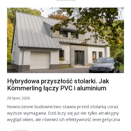
Hybrydowa przyszłość stolarki. Jak
Kömmerling łączy PVC i aluminium
28 lipiec 2026
Nowoczesne budownictwo stawia przed stolarką coraz
wyższe wymagania. Dziś liczy się już nie tylko atrakcyjny
wygląd okien, ale również ich efektywność energetyczna