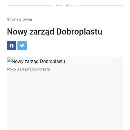
Koniec reklamy
Strona główna
Nowy zarząd Dobroplastu
Nowy zarząd Dobroplastu