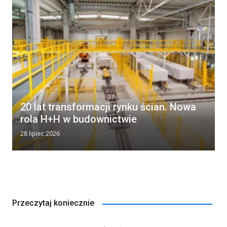
20 lat transformacji rynku ścian. Nowa
rola H+H w budownictwie
28 lipiec 2026
Przeczytaj koniecznie