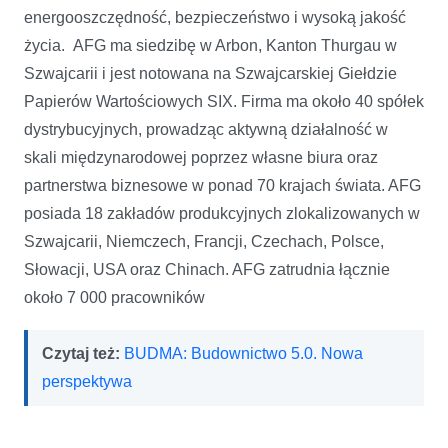
energooszczędność, bezpieczeństwo i wysoką jakość
życia. AFG ma siedzibę w Arbon, Kanton Thurgau w
Szwajcarii i jest notowana na Szwajcarskiej Giełdzie
Papierów Wartościowych SIX. Firma ma około 40 spółek
dystrybucyjnych, prowadząc aktywną działalność w
skali międzynarodowej poprzez własne biura oraz
partnerstwa biznesowe w ponad 70 krajach świata. AFG
posiada 18 zakładów produkcyjnych zlokalizowanych w
Szwajcarii, Niemczech, Francji, Czechach, Polsce,
Słowacji, USA oraz Chinach. AFG zatrudnia łącznie
około 7 000 pracowników
Czytaj też:
BUDMA: Budownictwo 5.0. Nowa
perspektywa